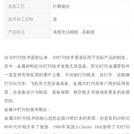
表面工艺
打磨抛光
是否加工定制
是
产品特点
表面光洁精细，高精度
自3D打印技术面世以来，3D打印技术逐渐应用于实际产品的制造，
其中，金属材料的3D打印技术发展尤其迅速。而3D打印金属零部件
一直是研究和应用的重中之重，不但能打印模具、自行车，还能够
打印出汽车、飞机等大型设备装备。金属3D打印具有广阔的应用前
景，在装备设计与制造、装备保障、航空航天等领域有更多的发展
空间。
金属3D打印的基本概念：
金属3D打印技术的核心思想起源19世纪末的美国，但是直到20世纪
80年代中期才有了雏形，1986年美国人Charles Hull发明了3D打印