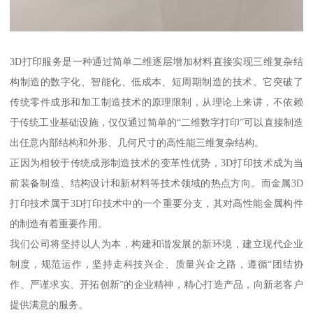
3D打印服务是一种通过简单二维逐层增加材料直接实现三维复杂结
构制造的数字化、智能化、低成本、短周期制造的技术。它突破了
传统零件成形和加工制造技术的原理限制，从理论上来讲，不依赖
于传统工业基础设施，仅仅通过简单的“二维数字打印”可以直接制造
出任意内部结构和外形、几何尺寸的高性能三维复杂结构。
正因为相较于传统成形制造技术的变革性优势，3D打印技术成为当
前装备制造、结构设计和新材料等技术领域的热点方向。而金属3D
打印技术属于3D打印技术中的一个重要分支，其对高性能金属构件
的制造有着重要作用。
我们公司将坚持以人为本，构建和谐发展的新环境，建立现代企业
制度，规范运作，坚持走科技兴企、质量兴企之路，遵循“团结协
作、严谨求实、开拓创新”的企业精神，精心打造产品，向新老客户
提供满意的服务。