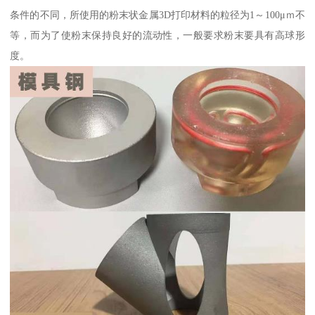
条件的不同，所使用的粉末状金属3D打印材料的粒径为1～100μｍ不
等，而为了使粉末保持良好的流动性，一般要求粉末要具有高球形
度。