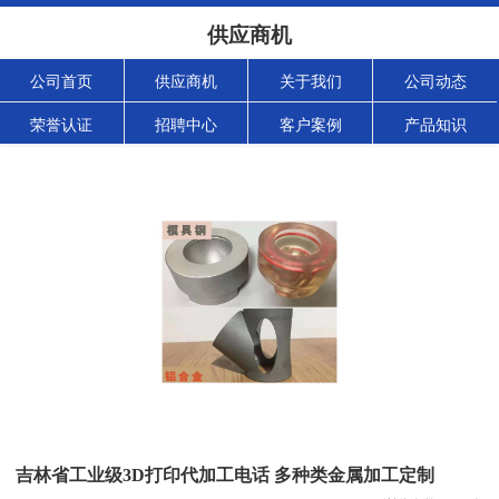
供应商机
公司首页
供应商机
关于我们
公司动态
荣誉认证
招聘中心
客户案例
产品知识
吉林省工业级3D打印代加工电话 多种类金属加工定制