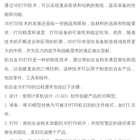
通过3D打印技术，可以实现复杂形状和结构的制造，提高装备的性
能和功能。
3D打印技术的发展还面临一些挑战和限制，如材料的选择和性能要
求、打印精度和速度、打印设备的可靠性和稳定性等。然而，随着
技术的不断进步和应用的积累，3D打印有望在装备制造领域发挥更
大的作用，并为实力的提升和战略需求的满足做出贡献。
铝合金3D打印是一种的制造技术，通过将铝合金粉末逐层熔化和固
化，以创建复杂的三维结构。这种技术可以用于制造铝合金产品，
包括零件、工具和组件。
铝合金3D打印的过程通常包括以下步骤：
1. 设计：使用计算机设计（CAD）软件创建产品的3D模型。
2. 准备：将3D模型转换为可被3D打印机识别的文件格式，如STL文
件。
3. 打印：将铝合金粉末加载到3D打印机中，并按照预定的路径逐层
熔化和固化，直到完成整个产品。