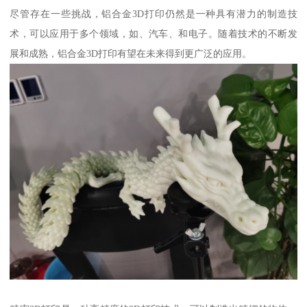
尽管存在一些挑战，铝合金3D打印仍然是一种具有潜力的制造技
术，可以应用于多个领域，如、汽车、和电子。随着技术的不断发
展和成熟，铝合金3D打印有望在未来得到更广泛的应用。