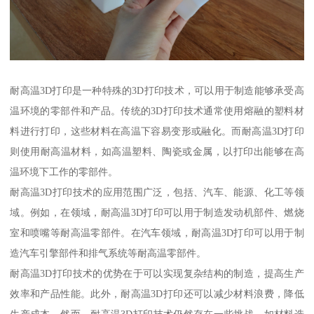
耐高温3D打印是一种特殊的3D打印技术，可以用于制造能够承受高
温环境的零部件和产品。传统的3D打印技术通常使用熔融的塑料材
料进行打印，这些材料在高温下容易变形或融化。而耐高温3D打印
则使用耐高温材料，如高温塑料、陶瓷或金属，以打印出能够在高
温环境下工作的零部件。
耐高温3D打印技术的应用范围广泛，包括、汽车、能源、化工等领
域。例如，在领域，耐高温3D打印可以用于制造发动机部件、燃烧
室和喷嘴等耐高温零部件。在汽车领域，耐高温3D打印可以用于制
造汽车引擎部件和排气系统等耐高温零部件。
耐高温3D打印技术的优势在于可以实现复杂结构的制造，提高生产
效率和产品性能。此外，耐高温3D打印还可以减少材料浪费，降低
生产成本。然而，耐高温3D打印技术仍然存在一些挑战，如材料选