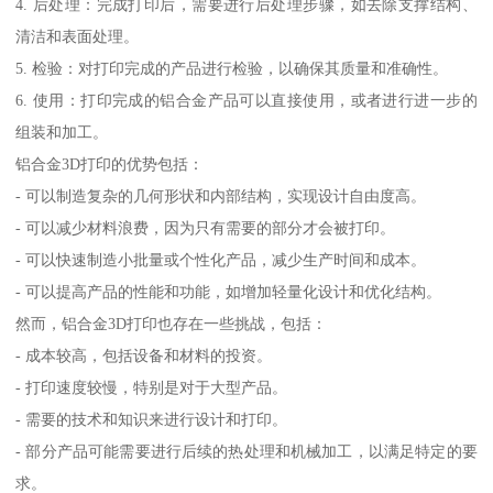
4. 后处理：完成打印后，需要进行后处理步骤，如去除支撑结构、
清洁和表面处理。
5. 检验：对打印完成的产品进行检验，以确保其质量和准确性。
6. 使用：打印完成的铝合金产品可以直接使用，或者进行进一步的
组装和加工。
铝合金3D打印的优势包括：
- 可以制造复杂的几何形状和内部结构，实现设计自由度高。
- 可以减少材料浪费，因为只有需要的部分才会被打印。
- 可以快速制造小批量或个性化产品，减少生产时间和成本。
- 可以提高产品的性能和功能，如增加轻量化设计和优化结构。
然而，铝合金3D打印也存在一些挑战，包括：
- 成本较高，包括设备和材料的投资。
- 打印速度较慢，特别是对于大型产品。
- 需要的技术和知识来进行设计和打印。
- 部分产品可能需要进行后续的热处理和机械加工，以满足特定的要
求。