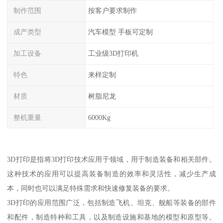
制作范围
按客户要求制作
成产类型
汽车模型 手板可定制
加工设备
工业级3D打印机
特色
来样定制
材质
树脂尼龙
整机重量
6000Kg
3D打印是指将3D打印技术应用于领域，用于制造装备和相关部件。
这种技术的应用可以提高装备制造的效率和灵活性，减少生产成
本，同时也可以满足特殊需求和快速修复装备的要求。
3D打印的应用范围广泛，包括制造飞机、坦克、舰船等装备的部件
和配件，制造特种和工具，以及制造设施和基地的模型和原型等。