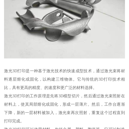
激光3D打印是一种基于激光技术的快速成型技术，通过激光束将材
料逐层熔化或固化，以构建三维物体。它与传统的3D打印技术相
比，具有更高的精度、的速度和更广泛的材料选择。
激光3D打印的工作原理是先将3D模型切片，然后通过激光束照射在
材料上，使其局部熔化或固化，形成一层薄片。然后，工作台逐渐
下降，新的一层材料被加入，激光束再次照射，重复这个过程直到
打印完成。