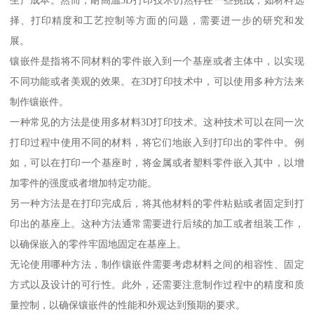
择、打印精度和工艺控制等方面的问题，需要进一步的研究和发
展。
镶嵌件是指将不同材料的零件嵌入到一个基座或者主体中，以实现
不同功能或者美观的效果。在3D打印技术中，可以使用多种方法来
制作镶嵌件。
一种常见的方法是使用多材料3D打印技术。这种技术可以在同一次
打印过程中使用不同的材料，将它们地嵌入到打印出的零件中。例
如，可以在打印一个基座时，将金属或者塑料零件嵌入其中，以增
加零件的强度或者增加特定功能。
另一种方法是在打印完成后，将其他材料的零件粘贴或者固定到打
印出的基座上。这种方法通常需要进行后续的加工或者组装工作，
以确保嵌入的零件牢固地固定在基座上。
无论使用哪种方法，制作镶嵌件需要考虑材料之间的相容性、固定
方式以及设计的可行性。此外，还需要注意制作过程中的精度和质
量控制，以确保镶嵌件的性能和外观达到预期的要求。