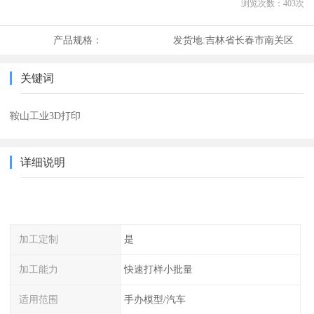
浏览次数：
403
次
产品规格：
发货地:
吉林省长春市南关区
关键词
鞍山工业3D打印
详细说明
加工定制
是
加工能力
快速打样小批量
适用范围
手办模型/汽车