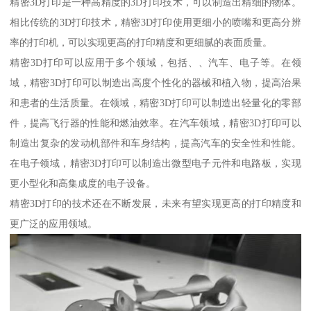
精密3D打印是一种高精度的3D打印技术，可以制造出精细的物体。
相比传统的3D打印技术，精密3D打印使用更细小的喷嘴和更高分辨
率的打印机，可以实现更高的打印精度和更细腻的表面质量。
精密3D打印可以应用于多个领域，包括、、汽车、电子等。在领
域，精密3D打印可以制造出高度个性化的器械和植入物，提高治果
和患者的生活质量。在领域，精密3D打印可以制造出轻量化的零部
件，提高飞行器的性能和燃油效率。在汽车领域，精密3D打印可以
制造出复杂的发动机部件和车身结构，提高汽车的安全性和性能。
在电子领域，精密3D打印可以制造出微型电子元件和电路板，实现
更小型化和高集成度的电子设备。
精密3D打印的技术还在不断发展，未来有望实现更高的打印精度和
更广泛的应用领域。