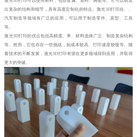
激光3D打印可以使用材料，包括金属、塑料、陶瓷等。它可以制造
出复杂的结构和细节，具有高度定制化的特点。激光3D打印在、、
汽车制造等领域有广泛的应用，可以用于制造零件、原型、工具
等。
激光3D打印的优点包括高精度、率、材料选择广泛、制造复杂结构
等。然而，它也存在一些挑战，如成本较高、打印速度较慢等。随
着技术的不断发展，激光3D打印有望在更多领域得到应用，并取得
更大的突破。