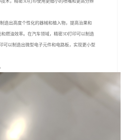
印技术，精密3D打印使用更细小的喷嘴和更高分辨
以制造出高度个性化的器械和植入物，提高治果和
能和燃油效率。在汽车领域，精密3D打印可以制造
打印可以制造出微型电子元件和电路板，实现更小型
。