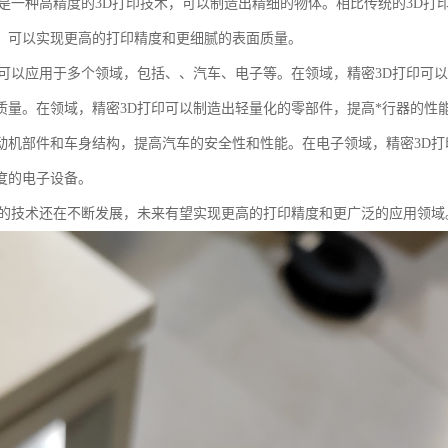
印是一种高精度的3D打印技术，可以制造出精细的物体。相比传统的3D打
，可以实现更高的打印精度和更细腻的表面质量。
印可以应用于多个领域，包括、、汽车、电子等。在领域，精密3D打印可
质量。在领域，精密3D打印可以制造出轻量化的零部件，提高*行器的性
动机部件和车身结构，提高汽车的安全性和性能。在电子领域，精密3D
度的电子设备。
印的技术还在不断发展，未来有望实现更高的打印精度和更广泛的应用领域