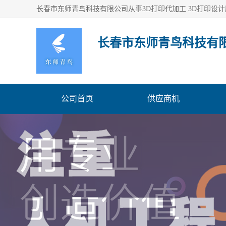
长春市东师青鸟科技有
公司首页
供应商机