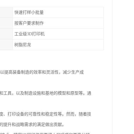
快速打样小批量
按客户要求制作
工业级3D打印机
树脂尼龙
可以提高装备制造的效率和灵活性，减少生产成
种和工具，以及制造设施和基地的模型和原型等。通
速度、打印设备的可靠性和稳定性等。然而，随着技
力的提升和战略需求的满足做出贡献。