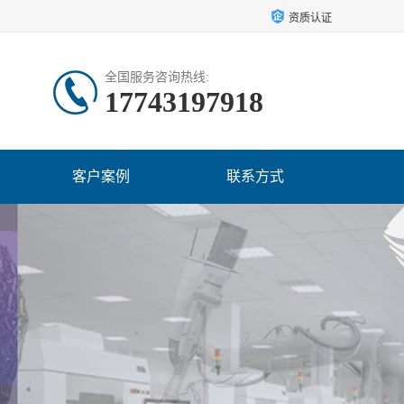
资质认证
全国服务咨询热线:
17743197918
客户案例
联系方式