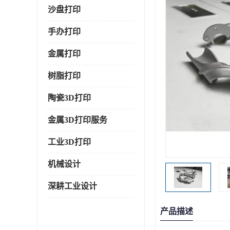
沙盘打印
手办打印
金属打印
树脂打印
陶瓷3D打印
金属3D打印服务
工业3D打印
机械设计
深耕工业设计
产品描述