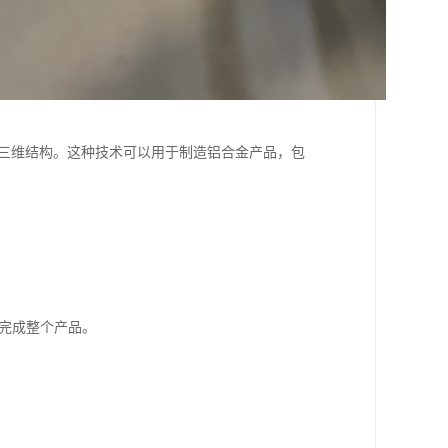
的三维结构。这种技术可以用于制造铝合金产品，包
到完成整个产品。