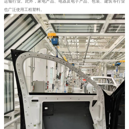
运输行业。此外，家电产品、电器及电子产品、包装、建筑等行业
也广泛使用工程塑料。