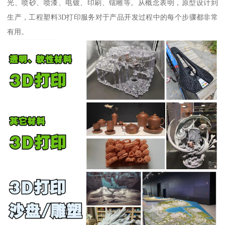
光、喷砂、喷漆、电镀、印刷、镭雕等。从概念表明，原型设计到
生产，工程塑料3D打印服务对于产品开发过程中的每个步骤都非常
有用。