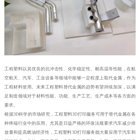
工程塑料以其优良的抗冲击性、化学稳定性、耐高温等性能，在航
空航天、汽车、工业设备等领域中能够一定程度上取代金属，作为
工程材料使用。未来工程塑料替代金属的趋势有望持续加深，以满
足制造领域对于材料性能、功能、生产工艺、生产成本等各方面的
要求。
根据3D科学的市场研究，工程塑料3D打印服务可用于替代金属在各
种终端行业中的应用。尤其是日益严格的环保法规要求汽车减少排
放量和提高燃油经济性，工程塑料3D打印服务能大量应用于汽车和