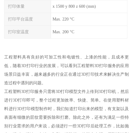
打印体量
x 1500 y 800 z 600 (mm)
打印平台温度
Max. 220 °C
打印室温度
Max. 200 °C
工程塑料具有良好的可加工性和电镀性、上漆的性能，且成本更
低，随着3D打印行业的发展，可以看到工程塑料3D打印服务的应用
场景日益丰富，越来越多的行业正在通过3D打印技术来解决生产制
造过程中遇到的问题。
工程塑料3D打印服务只需将3D打印模型文件上传到3D打印机，然后
进行3D打印即可，整个过程更加效率、快捷、简单。在使用塑料材
料进行3D打印模型制作时，我们知道打印出来的模型，有支架以及
表面有细微的层纹需要拆除和打磨。除此之外，还有为满足一些特
别行业需求的用户来说，必须进行一些3D打印后处理工作，比如抛