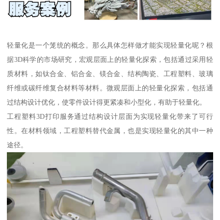
轻量化是一个笼统的概念。那么具体怎样做才能实现轻量化呢？根
据3D科学的市场研究，宏观层面上的轻量化探索，包括通过采用轻
质材料，如钛合金、铝合金、镁合金、结构陶瓷、工程塑料、玻璃
纤维或碳纤维复合材料等材料。微观层面上的轻量化探索，包括通
过结构设计优化，使零件设计得更紧凑和小型化，有助于轻量化。
工程塑料3D打印服务通过结构设计层面为实现轻量化带来了可行
性。在材料领域，工程塑料替代金属，也是实现轻量化的其中一种
途径。