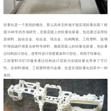
轻量化是一个笼统的概念。那么具体怎样做才能实现轻量化呢？根
据3D科学的市场研究，宏观层面上的轻量化探索，包括通过采用轻
质材料，如钛合金、铝合金、镁合金、结构陶瓷、工程塑料、玻璃
纤维或碳纤维复合材料等材料。微观层面上的轻量化探索，包括通
过结构设计优化，使零件设计得更紧凑和小型化，有助于轻量化。
工程塑料3D打印服务通过结构设计层面为实现轻量化带来了可行
性。在材料领域，工程塑料替代金属，也是实现轻量化的其中一种
途径。