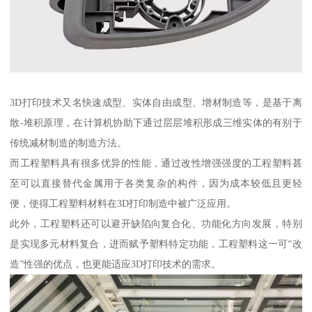
3D打印技术又名快速成型、实体自由成型、增材制造等，是基于离
散-堆积原理，在计算机协助下通过层层堆积形成三维实体的有别于
传统减材制造的制造方法。
而工程塑料具有很多优异的性能，通过改性增强强度的工程塑料甚
至可以直接替代金属用于各类复杂的构件，因为成本较低且更轻
便，使得工程塑料材料在3D打印制造中被广泛应用。
此外，工程塑料还可以避开缺陷向复合化、功能化方向发展，特别
是实现多元材料复合，进而赋予塑料特定功能，工程塑料这一可“改
造”性强的优点，也更能适应3D打印技术的需求。