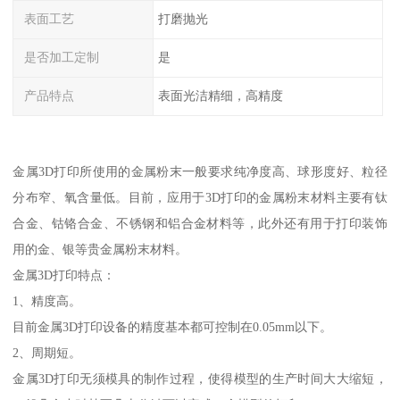
表面工艺
打磨抛光
是否加工定制
是
产品特点
表面光洁精细，高精度
金属3D打印所使用的金属粉末一般要求纯净度高、球形度好、粒径
分布窄、氧含量低。目前，应用于3D打印的金属粉末材料主要有钛
合金、钴铬合金、不锈钢和铝合金材料等，此外还有用于打印装饰
用的金、银等贵金属粉末材料。
金属3D打印特点：
1、精度高。
目前金属3D打印设备的精度基本都可控制在0.05mm以下。
2、周期短。
金属3D打印无须模具的制作过程，使得模型的生产时间大大缩短，