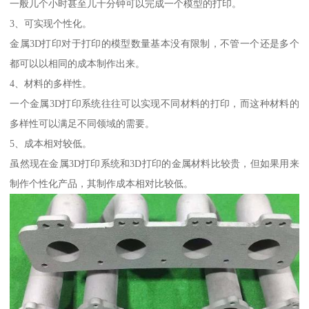
一般几个小时甚至几十分钟可以完成一个模型的打印。
3、可实现个性化。
金属3D打印对于打印的模型数量基本没有限制，不管一个还是多个
都可以以相同的成本制作出来。
4、材料的多样性。
一个金属3D打印系统往往可以实现不同材料的打印，而这种材料的
多样性可以满足不同领域的需要。
5、成本相对较低。
虽然现在金属3D打印系统和3D打印的金属材料比较贵，但如果用来
制作个性化产品，其制作成本相对比较低。