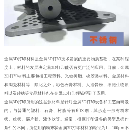
金属3D打印材料是金属3D打印技术发展的重要物质基础，在某种程
度上，材料的发展决定着3D打印能否有更广泛的应用。目前，金属
3D打印材料主要包括工程塑料、光敏树脂、橡胶类材料、金属材料
和陶瓷材料等，除此之外，彩色石膏材料、人造骨粉、细胞生物原
料以及砂糖等食品材料也在金属3D打印领域得到了应用。
金属3D打印所用的这些原材料是针对金属3D打印设备和工艺而研发
的，与普通的塑料、石膏、树脂等有所区别，其形态一般有粉末
状、丝状、层片状、液体状等。通常，根据打印设备的类型及操作
条件的不同，所使用的粉末状金属3D打印材料的粒径为1～100μｍ不