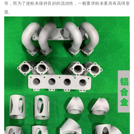
等，而为了使粉末保持良好的流动性，一般要求粉末要具有高球形
度。