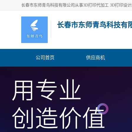
长春市东师青鸟科技有
公司首页
供应商机