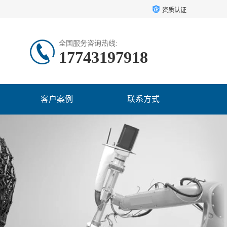
资质认证
全国服务咨询热线:
17743197918
客户案例
联系方式