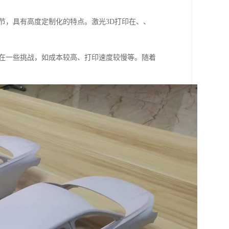
节，具有高度定制化的特点。激光3D打印在、、
存在一些挑战，如成本较高、打印速度较慢等。随着