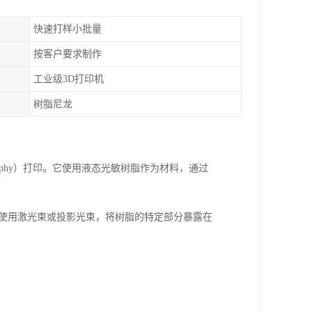
快速打样小批量
按客户要求制作
工业级3D打印机
树脂尼龙
ography）打印。它使用液态光敏树脂作为材料，通过
过使用激光束或投影光束，将树脂的特定部分暴露在