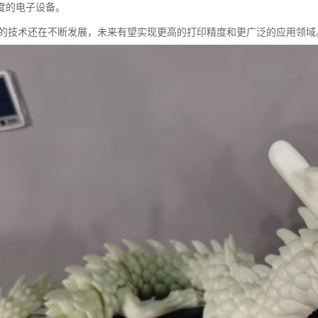
度的电子设备。
印的技术还在不断发展，未来有望实现更高的打印精度和更广泛的应用领域