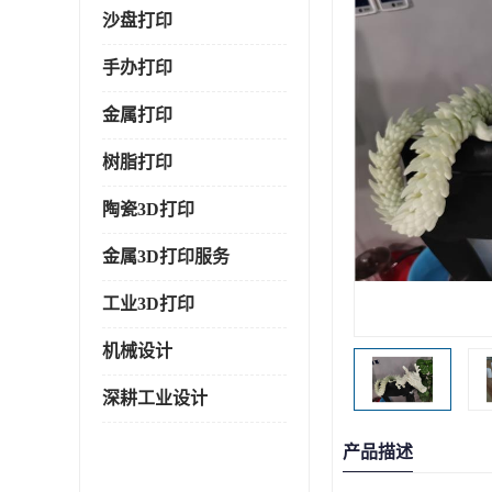
沙盘打印
手办打印
金属打印
树脂打印
陶瓷3D打印
金属3D打印服务
工业3D打印
机械设计
深耕工业设计
产品描述