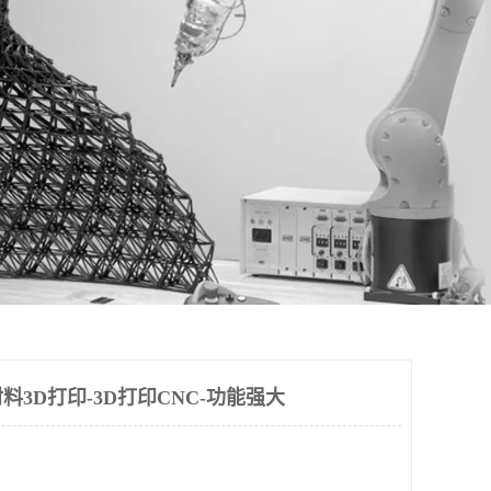
3D打印-3D打印CNC-功能强大