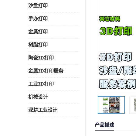
沙盘打印
手办打印
金属打印
树脂打印
陶瓷3D打印
金属3D打印服务
工业3D打印
机械设计
深耕工业设计
产品描述