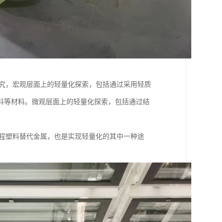
研究，宏观层面上的轻量化探索，包括通过采用轻质
料等材料。微观层面上的轻量化探索，包括通过结
工程塑料替代金属，也是实现轻量化的其中一种途