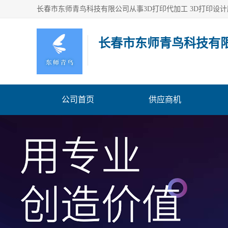
长春市东师青鸟科技有
公司首页
供应商机