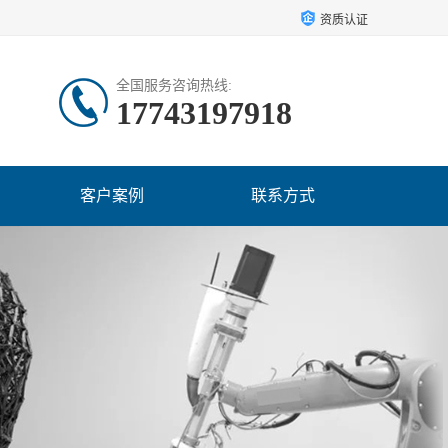
资质认证
全国服务咨询热线:
17743197918
客户案例
联系方式