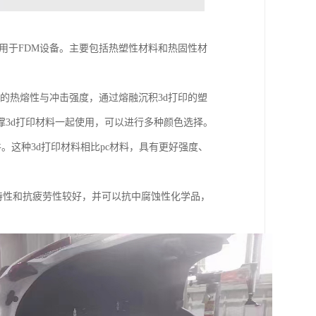
应用于FDM设备。主要包括热塑性材料和热固性材
好的热熔性与冲击强度，通过熔融沉积3d打印的塑
3d打印材料一起使用，可以进行多种颜色选择。
件。这种3d打印材料相比pc材料，具有更好强度、
度特性和抗疲劳性较好，并可以抗中腐蚀性化学品，