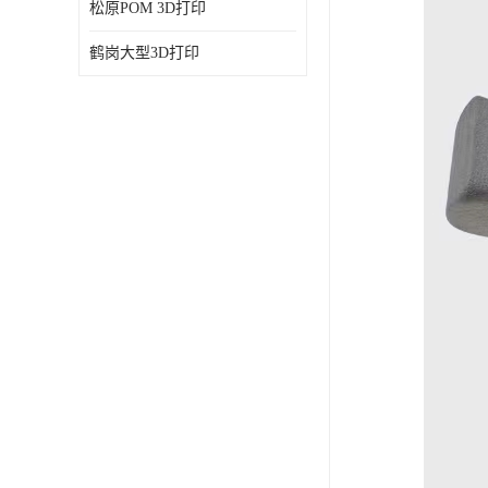
松原POM 3D打印
鹤岗大型3D打印