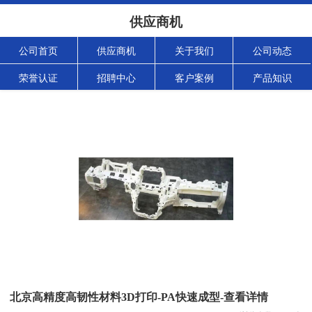
供应商机
公司首页
供应商机
关于我们
公司动态
荣誉认证
招聘中心
客户案例
产品知识
北京高精度高韧性材料3D打印-PA快速成型-查看详情