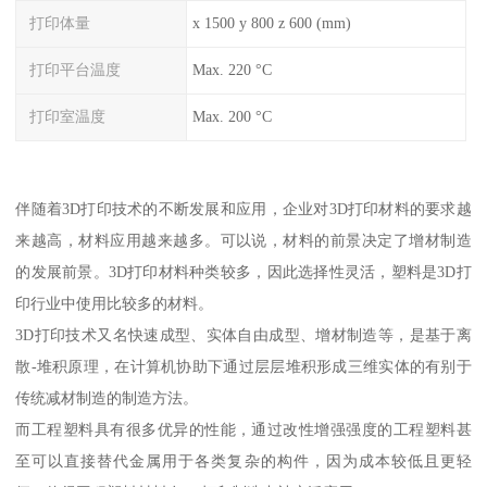
打印体量
x 1500 y 800 z 600 (mm)
打印平台温度
Max. 220 °C
打印室温度
Max. 200 °C
伴随着3D打印技术的不断发展和应用，企业对3D打印材料的要求越
来越高，材料应用越来越多。可以说，材料的前景决定了增材制造
的发展前景。3D打印材料种类较多，因此选择性灵活，塑料是3D打
印行业中使用比较多的材料。
3D打印技术又名快速成型、实体自由成型、增材制造等，是基于离
散-堆积原理，在计算机协助下通过层层堆积形成三维实体的有别于
传统减材制造的制造方法。
而工程塑料具有很多优异的性能，通过改性增强强度的工程塑料甚
至可以直接替代金属用于各类复杂的构件，因为成本较低且更轻