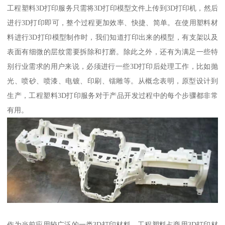
工程塑料3D打印服务只需将3D打印模型文件上传到3D打印机，然后
进行3D打印即可，整个过程更加效率、快捷、简单。在使用塑料材
料进行3D打印模型制作时，我们知道打印出来的模型，有支架以及
表面有细微的层纹需要拆除和打磨。除此之外，还有为满足一些特
别行业需求的用户来说，必须进行一些3D打印后处理工作，比如抛
光、喷砂、喷漆、电镀、印刷、镭雕等。从概念表明，原型设计到
生产，工程塑料3D打印服务对于产品开发过程中的每个步骤都非常
有用。
作为当前应用较广泛的一类3D打印材料，工程塑料占商用3D打印材