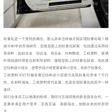
轻量化是一个笼统的概念。那么具体怎样做才能实现轻量化呢？根
据3D科学的市场研究，宏观层面上的轻量化探索，包括通过采用轻
质材料，如钛合金、铝合金、镁合金、结构陶瓷、工程塑料、玻璃
纤维或碳纤维复合材料等材料。微观层面上的轻量化探索，包括通
过结构设计优化，使零件设计得更紧凑和小型化，有助于轻量化。
工程塑料3D打印服务通过结构设计层面为实现轻量化带来了可行
性。在材料领域，工程塑料替代金属，也是实现轻量化的其中一种
途径。
我们全体员工以饱满的热情，期待与五湖四海的新老朋友合作。一
直秉承满足用户需求，至真至诚，着眼现在，放眼未来的经营理
念。