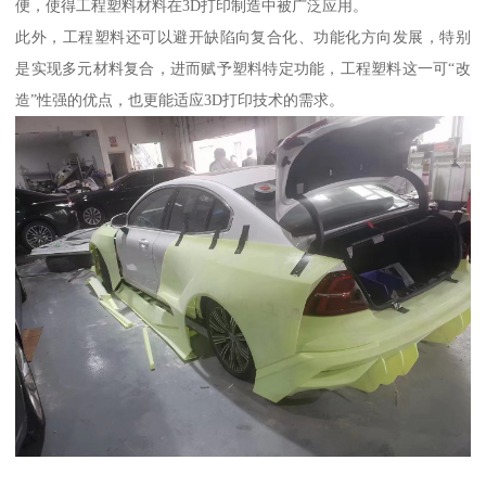
便，使得工程塑料材料在3D打印制造中被广泛应用。
此外，工程塑料还可以避开缺陷向复合化、功能化方向发展，特别
是实现多元材料复合，进而赋予塑料特定功能，工程塑料这一可“改
造”性强的优点，也更能适应3D打印技术的需求。