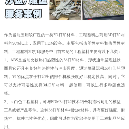
作为当前应用较广泛的一类3D打印材料，工程塑料占商用3D打印材
料的90%以上，应用于FDM设备。主要包括热塑性材料和热固性材
料。工程塑料3D打印服务中目前常见的工程塑料主要有以下几类：
1、ABS是当前比较热门热塑性的3d打印材料，形状通常呈现丝状，
而且它还具有良好的热熔性与冲击强度，通过熔融沉积3d打印的塑
料。它的优点在于打印出的部件机械强度好且稳定性高。同时，它
可以支持可溶性支撑3d打印材料一起使用，可以进行多种颜色选
择。
2、pc白色工程塑料，可与FDM3d打印技术结合制造出耐用的模型，
工具或者产品零件。这种3d打印材料相比pc材料，具有更好强度、耐
热性、抗冲击性等优点，因此可以作为零部件使用于工程制品的应
用。