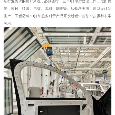
别行业需求的用户来说，必须进行一些3D打印后处理工作，比如抛
光、喷砂、喷漆、电镀、印刷、镭雕等。从概念表明，原型设计到
生产，工程塑料3D打印服务对于产品开发过程中的每个步骤都非常
有用。