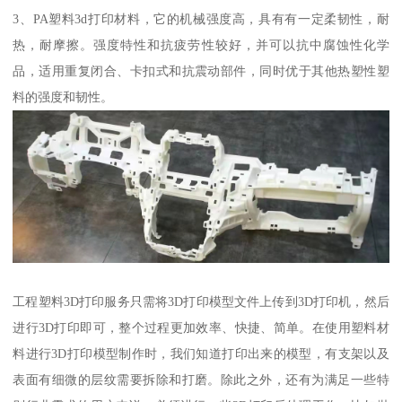
3、PA塑料3d打印材料，它的机械强度高，具有有一定柔韧性，耐
热，耐摩擦。强度特性和抗疲劳性较好，并可以抗中腐蚀性化学
品，适用重复闭合、卡扣式和抗震动部件，同时优于其他热塑性塑
料的强度和韧性。
工程塑料3D打印服务只需将3D打印模型文件上传到3D打印机，然后
进行3D打印即可，整个过程更加效率、快捷、简单。在使用塑料材
料进行3D打印模型制作时，我们知道打印出来的模型，有支架以及
表面有细微的层纹需要拆除和打磨。除此之外，还有为满足一些特