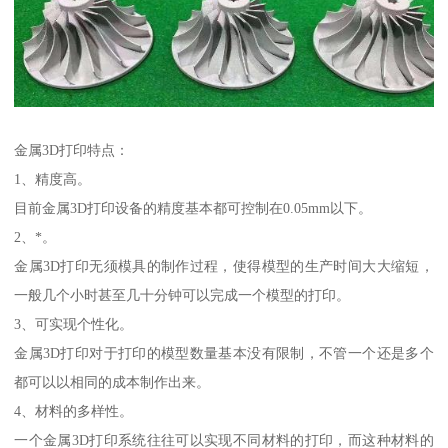
金属3D打印特点：
1、精度高。
目前金属3D打印设备的精度基本都可控制在0.05mm以下。
2、*。
金属3D打印无须模具的制作过程，使得模型的生产时间大大缩短，
一般几个小时甚至几十分钟可以完成一个模型的打印。
3、可实现个性化。
金属3D打印对于打印的模型数量基本没有限制，不管一个还是多个
都可以以相同的成本制作出来。
4、材料的多样性。
一个金属3D打印系统往往可以实现不同材料的打印，而这种材料的