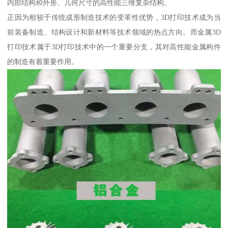
内部结构和外形、几何尺寸的高性能三维复杂结构。
正因为相较于传统成形制造技术的变革性优势，3D打印技术成为当
前装备制造、结构设计和新材料等技术领域的热点方向。而金属3D
打印技术属于3D打印技术中的一个重要分支，其对高性能金属构件
的制造有着重要作用。