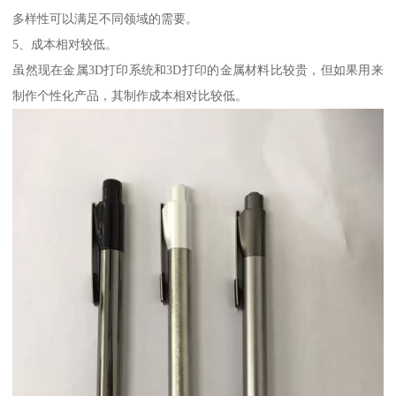
多样性可以满足不同领域的需要。
5、成本相对较低。
虽然现在金属3D打印系统和3D打印的金属材料比较贵，但如果用来
制作个性化产品，其制作成本相对比较低。