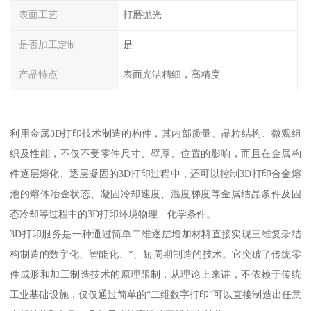
表面工艺
打磨抛光
是否加工定制
是
产品特点
表面光洁精细，高精度
利用金属3D打印技术制造的构件，其内部质量、晶粒结构、微观组
织及性能，不仅不受零件尺寸、壁厚、位置的影响，而且在金属构
件逐层熔化、逐层凝固的3D打印过程中，还可以控制3D打印合金熔
池的熔体冶金状态、凝固冷却速度、温度梯度等金属结晶条件及固
态冷却等过程中的3D打印环境物理、化学条件。
3D打印服务是一种通过简单二维逐层增加材料直接实现三维复杂结
构制造的数字化、智能化、*、短周期制造的技术。它突破了传统零
件成形和加工制造技术的原理限制，从理论上来讲，不依赖于传统
工业基础设施，仅仅通过简单的“二维数字打印”可以直接制造出任意