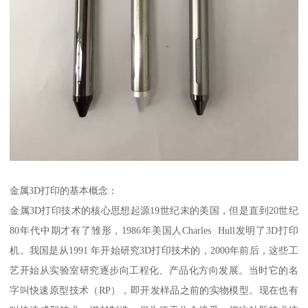
金属3D打印的基本概念：
金属3D打印技术的核心思想起源19世纪末的美国，但是直到20世纪
80年代中期才有了雏形，1986年美国人Charles Hull发明了3D打印
机。我国是从1991 年开始研究3D打印技术的，2000年前后，这些工
艺开始从实验室研究逐步向工程化、产品化方向发展。当时它的名
字叫快速原型技术（RP），即开发样品之前的实物模型。现在也有