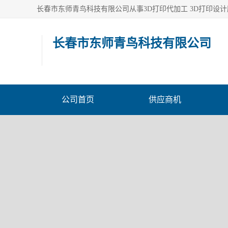
长春市东师青鸟科技有限公司
公司首页
供应商机