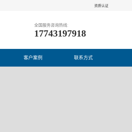
资质认证
全国服务咨询热线:
17743197918
客户案例
联系方式