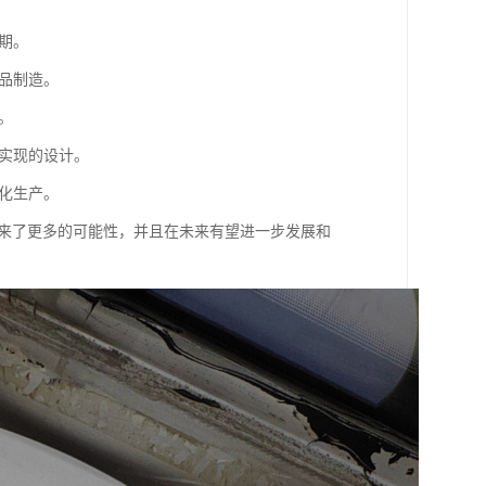
期。
产品制造。
。
以实现的设计。
性化生产。
带来了更多的可能性，并且在未来有望进一步发展和