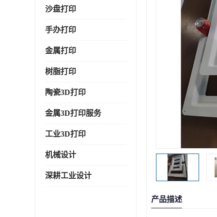
沙盘打印
手办打印
金属打印
树脂打印
陶瓷3D打印
金属3D打印服务
工业3D打印
机械设计
深耕工业设计
产品描述