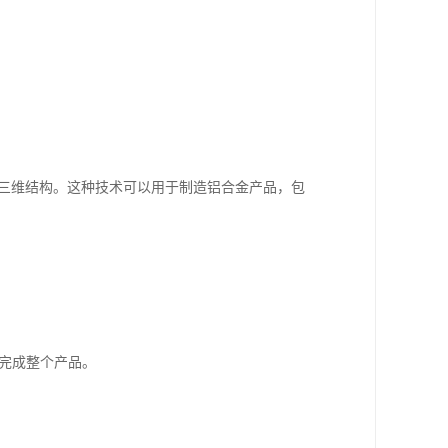
的三维结构。这种技术可以用于制造铝合金产品，包
到完成整个产品。