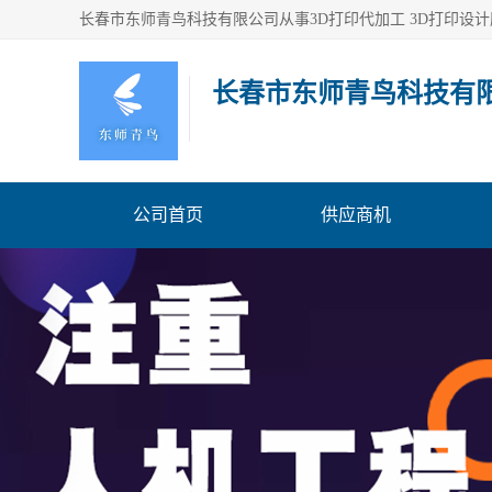
长春市东师青鸟科技有
公司首页
供应商机