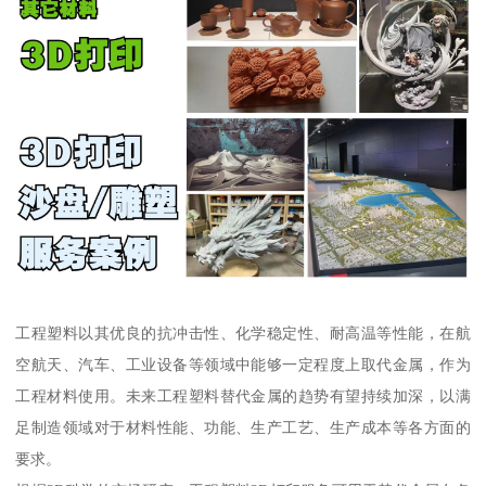
工程塑料以其优良的抗冲击性、化学稳定性、耐高温等性能，在航
空航天、汽车、工业设备等领域中能够一定程度上取代金属，作为
工程材料使用。未来工程塑料替代金属的趋势有望持续加深，以满
足制造领域对于材料性能、功能、生产工艺、生产成本等各方面的
要求。