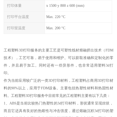
打印体量
x 1500 y 800 z 600 (mm)
打印平台温度
Max. 220 °C
打印室温度
Max. 200 °C
工程塑料3D打印服务的主要工艺是可塑性线材熔融挤出技术（FDM
技术），工艺可靠，易于使用和维护。可以获取准确和定制化的零
件，并且易于加工。同时还有一些异形件，也非常适用塑料3d打
印。
作为当前应用较广泛的一类3D打印材料，工程塑料占商用3D打印材
料的90%以上，应用于FDM设备。主要包括热塑性材料和热固性材
料。工程塑料3D打印服务中目前常见的工程塑料主要有以下几类：
1、ABS是当前比较热门热塑性的3d打印材料，形状通常呈现丝状，
而且它还具有良好的热熔性与冲击强度，通过熔融沉积3d打印的塑