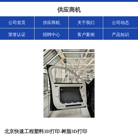
供应商机
公司首页
供应商机
关于我们
公司动态
荣誉认证
招聘中心
客户案例
产品知识
北京快速工程塑料3D打印-树脂3D打印