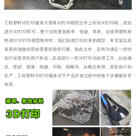
工程塑料3D打印服务只需将3D打印模型文件上传到3D打印机，然后
进行3D打印即可，整个过程更加效率、快捷、简单。在使用塑料材
料进行3D打印模型制作时，我们知道打印出来的模型，有支架以及
表面有细微的层纹需要拆除和打磨。除此之外，还有为满足一些特
别行业需求的用户来说，必须进行一些3D打印后处理工作，比如抛
光、喷砂、喷漆、电镀、印刷、镭雕等。从概念表明，原型设计到
生产，工程塑料3D打印服务对于产品开发过程中的每个步骤都非常
有用。