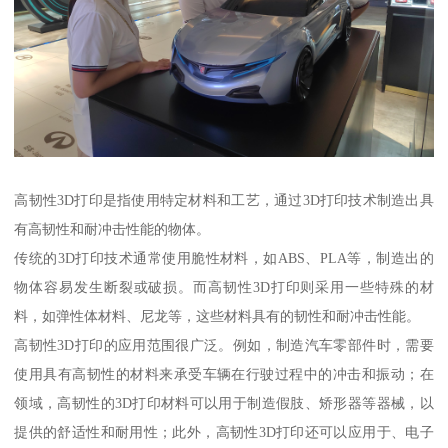
高韧性3D打印是指使用特定材料和工艺，通过3D打印技术制造出具
有高韧性和耐冲击性能的物体。
传统的3D打印技术通常使用脆性材料，如ABS、PLA等，制造出的
物体容易发生断裂或破损。而高韧性3D打印则采用一些特殊的材
料，如弹性体材料、尼龙等，这些材料具有的韧性和耐冲击性能。
高韧性3D打印的应用范围很广泛。例如，制造汽车零部件时，需要
使用具有高韧性的材料来承受车辆在行驶过程中的冲击和振动；在
领域，高韧性的3D打印材料可以用于制造假肢、矫形器等器械，以
提供的舒适性和耐用性；此外，高韧性3D打印还可以应用于、电子