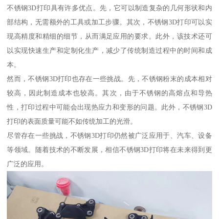
不锈钢3D打印具有许多优点。先，它可以制造复杂的几何形状和内
部结构，无需额外的工具或加工步骤。其次，不锈钢3D打印可以实
现高精度和精细的细节，从而满足应用的要求。此外，该技术还可
以实现快速生产和定制化生产，减少了传统制造过程中的时间和成
本。
然而，不锈钢3D打印也存在一些挑战。先，不锈钢粉末的成本相对
较高，因此制造成本也较高。其次，由于不锈钢的高熔点和导热
性，打印过程中可能会出现热应力和变形的问题。此外，不锈钢3D
打印的表面质量可能不如传统加工的光滑。
尽管存在一些挑战，不锈钢3D打印仍然被广泛应用于、汽车、设备
等领域。随着技术的不断发展，相信不锈钢3D打印将在未来得到更
广泛的应用。