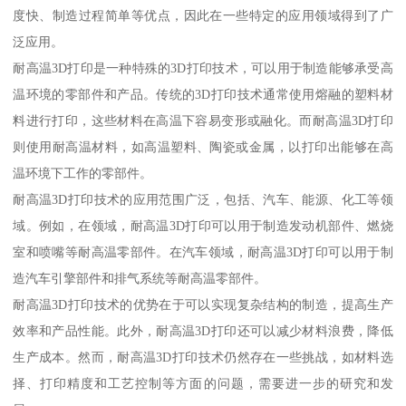
度快、制造过程简单等优点，因此在一些特定的应用领域得到了广
泛应用。
耐高温3D打印是一种特殊的3D打印技术，可以用于制造能够承受高
温环境的零部件和产品。传统的3D打印技术通常使用熔融的塑料材
料进行打印，这些材料在高温下容易变形或融化。而耐高温3D打印
则使用耐高温材料，如高温塑料、陶瓷或金属，以打印出能够在高
温环境下工作的零部件。
耐高温3D打印技术的应用范围广泛，包括、汽车、能源、化工等领
域。例如，在领域，耐高温3D打印可以用于制造发动机部件、燃烧
室和喷嘴等耐高温零部件。在汽车领域，耐高温3D打印可以用于制
造汽车引擎部件和排气系统等耐高温零部件。
耐高温3D打印技术的优势在于可以实现复杂结构的制造，提高生产
效率和产品性能。此外，耐高温3D打印还可以减少材料浪费，降低
生产成本。然而，耐高温3D打印技术仍然存在一些挑战，如材料选
择、打印精度和工艺控制等方面的问题，需要进一步的研究和发