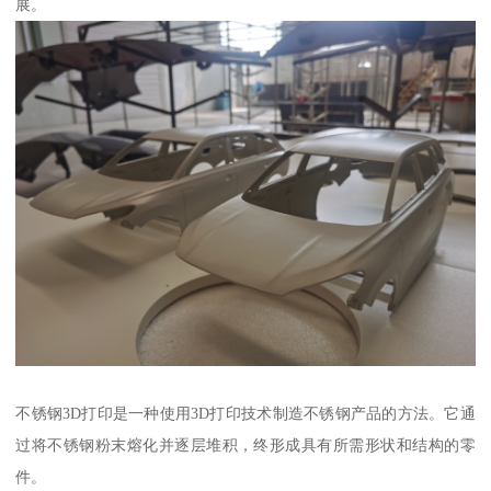
展。
不锈钢3D打印是一种使用3D打印技术制造不锈钢产品的方法。它通
过将不锈钢粉末熔化并逐层堆积，终形成具有所需形状和结构的零
件。