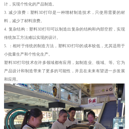
计，实现个性化的产品制造。
3. 减少浪费：塑料3D打印是一种增材制造技术，只使用需要的材
料，减少了材料浪费。
4. 复杂结构：塑料3D打印可以制造出复杂的结构和内部空腔，实现
传统加工方法难以实现的设计。
5. ：相对于传统的制造方法，塑料3D打印的成本较低，尤其适用于
小批量生产和个性化生产。
塑料3D打印技术在许多领域都有应用，如制造业、领域、等。它为
产品设计和制造带来了更多的可能性，并且在未来有望进一步发展
和应用。