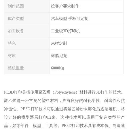
制作范围
按客户要求制作
成产类型
汽车模型 手板可定制
加工设备
工业级3D打印机
特色
来样定制
材质
树脂尼龙
整机重量
6000Kg
PE3D打印是指使用聚乙烯（Polyethylene）材料进行3D打印的技术。
聚乙烯是一种常见的塑料材料，具有良好的耐化学性、耐磨性和抗
冲击性。PE3D打印技术可以通过将聚乙烯粉末熔化后逐层堆积，将
设计好的模型逐层打印出来。这种技术可以应用于制造类型的产
品，如零部件、模型、工具等。PE3D打印技术具有成本低、制造速