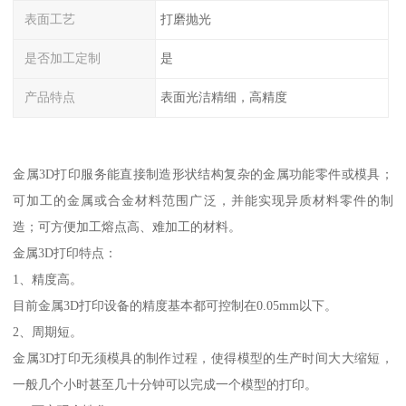
表面工艺
打磨抛光
是否加工定制
是
产品特点
表面光洁精细，高精度
金属3D打印服务能直接制造形状结构复杂的金属功能零件或模具；
可加工的金属或合金材料范围广泛，并能实现异质材料零件的制
造；可方便加工熔点高、难加工的材料。
金属3D打印特点：
1、精度高。
目前金属3D打印设备的精度基本都可控制在0.05mm以下。
2、周期短。
金属3D打印无须模具的制作过程，使得模型的生产时间大大缩短，
一般几个小时甚至几十分钟可以完成一个模型的打印。