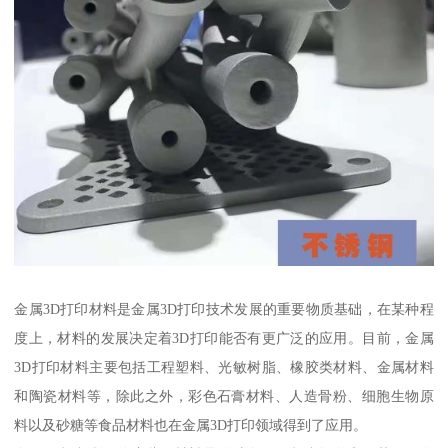
金属3D打印材料是金属3D打印技术发展的重要物质基础，在某种程
度上，材料的发展决定着3D打印能否有更广泛的应用。目前，金属
3D打印材料主要包括工程塑料、光敏树脂、橡胶类材料、金属材料
和陶瓷材料等，除此之外，彩色石膏材料、人造骨粉、细胞生物原
料以及砂糖等食品材料也在金属3D打印领域得到了应用。