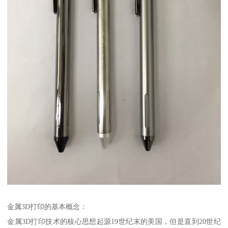
金属3D打印的基本概念：
金属3D打印技术的核心思想起源19世纪末的美国，但是直到20世纪