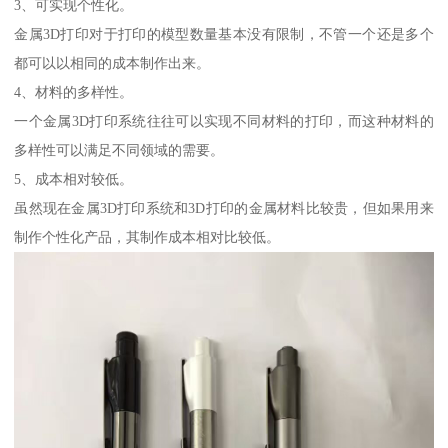
3、可实现个性化。
金属3D打印对于打印的模型数量基本没有限制，不管一个还是多个
都可以以相同的成本制作出来。
4、材料的多样性。
一个金属3D打印系统往往可以实现不同材料的打印，而这种材料的
多样性可以满足不同领域的需要。
5、成本相对较低。
虽然现在金属3D打印系统和3D打印的金属材料比较贵，但如果用来
制作个性化产品，其制作成本相对比较低。