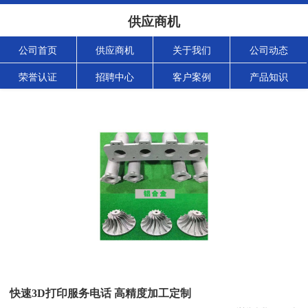
供应商机
公司首页
供应商机
关于我们
公司动态
荣誉认证
招聘中心
客户案例
产品知识
快速3D打印服务电话 高精度加工定制