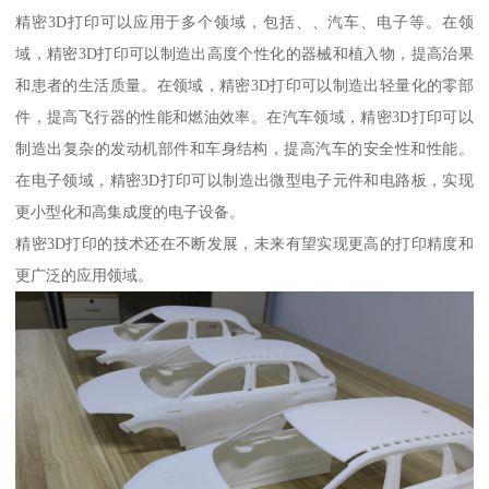
精密3D打印可以应用于多个领域，包括、、汽车、电子等。在领
域，精密3D打印可以制造出高度个性化的器械和植入物，提高治果
和患者的生活质量。在领域，精密3D打印可以制造出轻量化的零部
件，提高飞行器的性能和燃油效率。在汽车领域，精密3D打印可以
制造出复杂的发动机部件和车身结构，提高汽车的安全性和性能。
在电子领域，精密3D打印可以制造出微型电子元件和电路板，实现
更小型化和高集成度的电子设备。
精密3D打印的技术还在不断发展，未来有望实现更高的打印精度和
更广泛的应用领域。