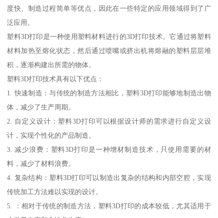
度快、制造过程简单等优点，因此在一些特定的应用领域得到了广
泛应用。
塑料3D打印是一种使用塑料材料进行的3D打印技术。它通过将塑料
材料加热至熔化状态，然后通过喷嘴或挤出机将熔融的塑料层层堆
积，逐渐构建出所需的物体。
塑料3D打印技术具有以下优点：
1. 快速制造：与传统的制造方法相比，塑料3D打印能够地制造出物
体，减少了生产周期。
2. 自定义设计：塑料3D打印可以根据设计师的需求进行自定义设
计，实现个性化的产品制造。
3. 减少浪费：塑料3D打印是一种增材制造技术，只使用需要的材
料，减少了材料浪费。
4. 复杂结构：塑料3D打印可以制造出复杂的结构和内部空腔，实现
传统加工方法难以实现的设计。
5. ：相对于传统的制造方法，塑料3D打印的成本较低，尤其适用于