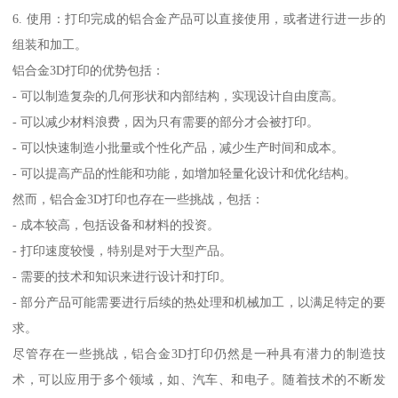
6. 使用：打印完成的铝合金产品可以直接使用，或者进行进一步的
组装和加工。
铝合金3D打印的优势包括：
- 可以制造复杂的几何形状和内部结构，实现设计自由度高。
- 可以减少材料浪费，因为只有需要的部分才会被打印。
- 可以快速制造小批量或个性化产品，减少生产时间和成本。
- 可以提高产品的性能和功能，如增加轻量化设计和优化结构。
然而，铝合金3D打印也存在一些挑战，包括：
- 成本较高，包括设备和材料的投资。
- 打印速度较慢，特别是对于大型产品。
- 需要的技术和知识来进行设计和打印。
- 部分产品可能需要进行后续的热处理和机械加工，以满足特定的要
求。
尽管存在一些挑战，铝合金3D打印仍然是一种具有潜力的制造技
术，可以应用于多个领域，如、汽车、和电子。随着技术的不断发