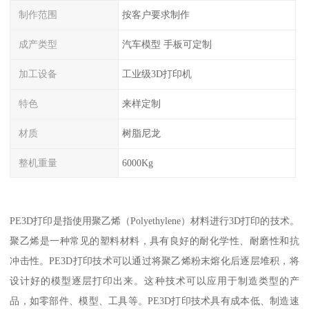
制作范围
按客户要求制作
成产类型
汽车模型 手板可定制
加工设备
工业级3D打印机
特色
来样定制
材质
树脂尼龙
整机重量
6000Kg
PE3D打印是指使用聚乙烯（Polyethylene）材料进行3D打印的技术。
聚乙烯是一种常见的塑料材料，具有良好的耐化学性、耐磨性和抗
冲击性。PE3D打印技术可以通过将聚乙烯粉末熔化后逐层堆积，将
设计好的模型逐层打印出来。这种技术可以应用于制造类型的产
品，如零部件、模型、工具等。PE3D打印技术具有成本低、制造速