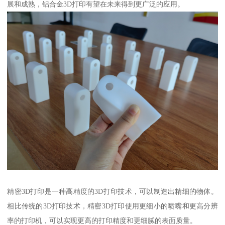
展和成熟，铝合金3D打印有望在未来得到更广泛的应用。
精密3D打印是一种高精度的3D打印技术，可以制造出精细的物体。
相比传统的3D打印技术，精密3D打印使用更细小的喷嘴和更高分辨
率的打印机，可以实现更高的打印精度和更细腻的表面质量。