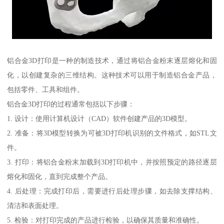
铝合金3D打印是一种的制造技术，通过将铝合金粉末逐层熔化和固
化，以创建复杂的三维结构。这种技术可以用于制造铝合金产品，
包括零件、工具和组件。
铝合金3D打印的过程通常包括以下步骤：
1. 设计：使用计算机设计（CAD）软件创建产品的3D模型。
2. 准备：将3D模型转换为可被3D打印机识别的文件格式，如STL文
件。
3. 打印：将铝合金粉末加载到3D打印机中，并按照预定的路径逐层
熔化和固化，直到完成整个产品。
4. 后处理：完成打印后，需要进行后处理步骤，如去除支撑结构、
清洁和表面处理。
5. 检验：对打印完成的产品进行检验，以确保其质量和准确性。