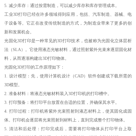
5. 减少库存：通过按需制造，可以减少库存和库存管理成本。
工业3D打印已经在许多领域得到应用，包括、汽车制造、器械、电
子设备等。它正在改变传统制造的方式，为制造业带来了更多的创
新和发展机会。
光固化3D打印是一种常见的3D打印技术，也被称为光固化立体层析
法（SLA）。它使用液态光敏材料，通过照射紫外光束来逐层固化材
料，从而逐渐构建出3D打印物体。
光固化3D打印的工作原理如下：
1. 设计模型：先，使用计算机设计（CAD）软件创建或下载所需的
3D模型。
2. 准备材料：将液态光敏材料装入3D打印机的打印槽中。
3. 打印预备：将打印平台放置在合适的位置，并确保其水平。
4. 打印过程：打印机将紫外光束照射到液态材料上，使其固化成固
体。打印机会逐层将光束照射到材料上，直到完成整个打印物体。
5. 清洁和后处理：打印完成后，需要将打印物体从打印平台上取