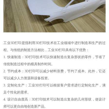
工业3D打印是指利用3D打印技术在工业领域中进行制造和生产的过
程。与传统的制造方法相比，工业3D打印具有以下优势：
1. 快速制造：3D打印技术可以快速制造出复杂形状的零件，节省了
传统制造过程中的模具制作时间。
2. 节约成本：3D打印可以减少材料浪费，节约了成本。此外，它还
可以减少人力资源和设备投资。
3. 定制化生产：工业3D打印可以根据客户需求进行定制化生产，满
足个性化的需求。
4. 设计自由度高：3D打印技术可以制造出复杂的几何形状，使设计
师可以更自由地创造新产品。