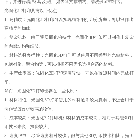
下，并进行清洁和后处理，如去除支撑结构、清洗残留材料等。
光固化3D打印具有以下优点：
1. 高精度：光固化3D打印可以实现精细的打印分辨率，可以制作出
高精度的物体。
2. 复杂结构：由于逐层固化的特性，光固化3D打印可以制作出复杂
的内部结构和细节。
3. 材料选择多样性：光固化3D打印可以使用不同类型的光敏材料，
包括树脂、聚合物等，可以根据不同需求选择合适的材料。
4. 生产效率高：光固化3D打印速度较快，可以在较短时间内完成打
印。
然而，光固化3D打印也存在一些限制：
1. 材料特性：光固化3D打印使用的材料通常较为脆弱，不适合用于
制作强度要求较高的物体。
2. 成本较高：光固化3D打印机和材料的成本较高，相对于其他3D打
印技术来说，投资较大。
3. 速度限制：尽管速度相对较快，但与其他3D打印技术相比，光固