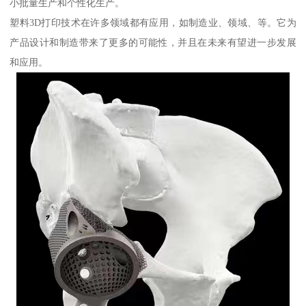
小批量生产和个性化生产。
塑料3D打印技术在许多领域都有应用，如制造业、领域、等。它为
产品设计和制造带来了更多的可能性，并且在未来有望进一步发展
和应用。