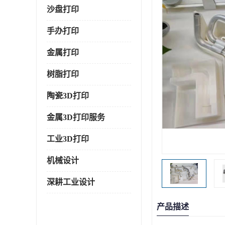
沙盘打印
手办打印
金属打印
树脂打印
陶瓷3D打印
金属3D打印服务
工业3D打印
机械设计
深耕工业设计
产品描述