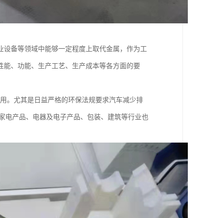
业设备等领域中能够一定程度上取代金属，作为工
性能、功能、生产工艺、生产成本等各方面的要
应用。尤其是日益严格的环保法规要求汽车减少排
，家电产品、电器及电子产品、包装、建筑等行业也