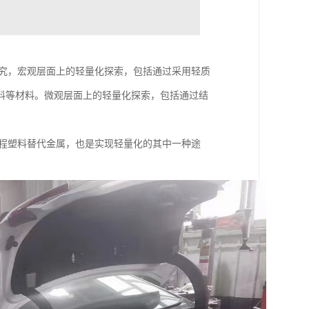
研究，宏观层面上的轻量化探索，包括通过采用轻质
料等材料。微观层面上的轻量化探索，包括通过结
工程塑料替代金属，也是实现轻量化的其中一种途