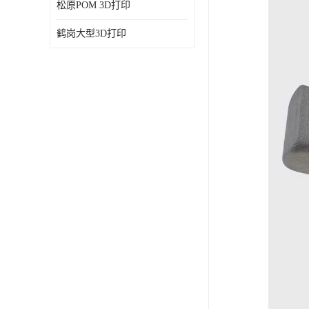
松原POM 3D打印
鹤岗大型3D打印