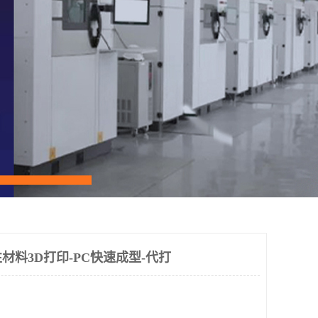
材料3D打印-PC快速成型-代打