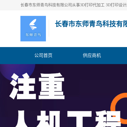
长春市东师青鸟科技有
公司首页
供应商机