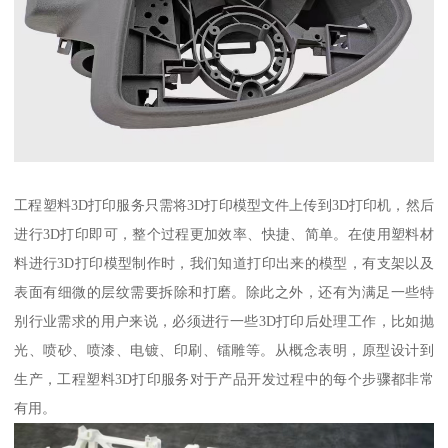
工程塑料3D打印服务只需将3D打印模型文件上传到3D打印机，然后
进行3D打印即可，整个过程更加效率、快捷、简单。在使用塑料材
料进行3D打印模型制作时，我们知道打印出来的模型，有支架以及
表面有细微的层纹需要拆除和打磨。除此之外，还有为满足一些特
别行业需求的用户来说，必须进行一些3D打印后处理工作，比如抛
光、喷砂、喷漆、电镀、印刷、镭雕等。从概念表明，原型设计到
生产，工程塑料3D打印服务对于产品开发过程中的每个步骤都非常
有用。