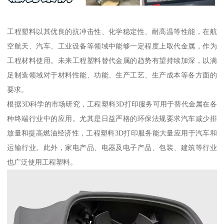
工程塑料以其优良的抗冲击性、化学稳定性、耐高温等性能，在航
空航天、汽车、工业设备等领域中能够一定程度上取代金属，作为
工程材料使用。未来工程塑料替代金属的趋势有望持续加深，以满
足制造领域对于材料性能、功能、生产工艺、生产成本等各方面的
要求。
根据3D科学的市场研究，工程塑料3D打印服务可用于替代金属在各
种终端行业中的应用。尤其是日益严格的环保法规要求汽车减少排
放量和提高燃油经济性，工程塑料3D打印服务能大量应用于汽车和
运输行业。此外，家电产品、电器及电子产品、包装、建筑等行业
也广泛使用工程塑料。