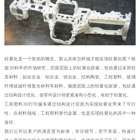
轻量化是一个笼统的概念。那么具体怎样做才能实现轻量化呢？根
据3D科学的市场研究，宏观层面上的轻量化探索，包括通过采用轻
质材料，如钛合金、铝合金、镁合金、结构陶瓷、工程塑料、玻璃
纤维或碳纤维复合材料等材料。微观层面上的轻量化探索，包括通
过结构设计优化，使零件设计得更紧凑和小型化，有助于轻量化。
工程塑料3D打印服务通过结构设计层面为实现轻量化带来了可行
性。在材料领域，工程塑料替代金属，也是实现轻量化的其中一种
途径。
我们公司以客户的满意度为标准，专注细节，坚守承诺，快速行