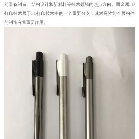
前装备制造、结构设计和新材料等技术领域的热点方向。而金属3D
打印技术属于3D打印技术中的一个重要分支，其对高性能金属构件
的制造有着重要作用。