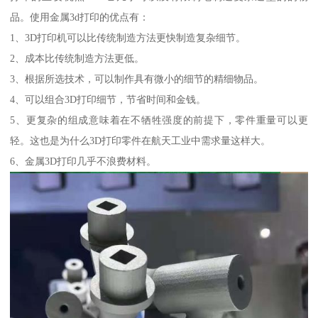
品。使用金属3d打印的优点有：
1、3D打印机可以比传统制造方法更快制造复杂细节。
2、成本比传统制造方法更低。
3、根据所选技术，可以制作具有微小的细节的精细物品。
4、可以组合3D打印细节，节省时间和金钱。
5、更复杂的组成意味着在不牺牲强度的前提下，零件重量可以更
轻。这也是为什么3D打印零件在航天工业中需求量这样大。
6、金属3D打印几乎不浪费材料。