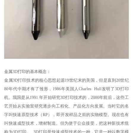
金属3D打印的基本概念：
金属3D打印技术的核心思想起源19世纪末的美国，但是直到20世纪
80年代中期才有了雏形，1986年美国人Charles Hull发明了3D打印
机。我国是从1991 年开始研究3D打印技术的，2000年前后，这些工
艺开始从实验室研究逐步向工程化、产品化方向发展。当时它的名
字叫快速原型技术（RP），即开发样品之前的实物模型。现在也有
叫快速成型技术，增材制造。但为便于公众接受，把这种新技术统
称为3D打印。 3D打印是快速成型技术的一种，它是一种以数字模