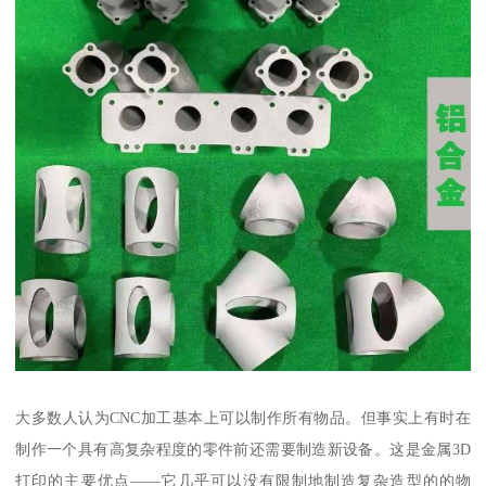
大多数人认为CNC加工基本上可以制作所有物品。但事实上有时在
制作一个具有高复杂程度的零件前还需要制造新设备。这是金属3D
打印的主要优点——它几乎可以没有限制地制造复杂造型的的物