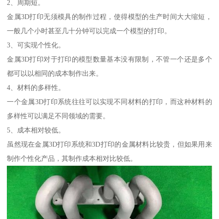
2、周期短。
金属3D打印无须模具的制作过程，使得模型的生产时间大大缩短，
一般几个小时甚至几十分钟可以完成一个模型的打印。
3、可实现个性化。
金属3D打印对于打印的模型数量基本没有限制，不管一个还是多个
都可以以相同的成本制作出来。
4、材料的多样性。
一个金属3D打印系统往往可以实现不同材料的打印，而这种材料的
多样性可以满足不同领域的需要。
5、成本相对较低。
虽然现在金属3D打印系统和3D打印的金属材料比较贵，但如果用来
制作个性化产品，其制作成本相对比较低。