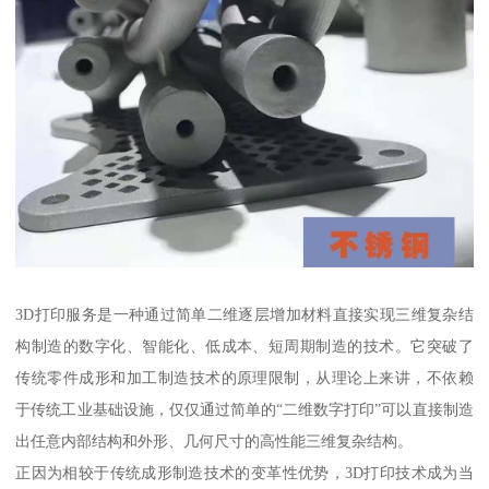
3D打印服务是一种通过简单二维逐层增加材料直接实现三维复杂结
构制造的数字化、智能化、低成本、短周期制造的技术。它突破了
传统零件成形和加工制造技术的原理限制，从理论上来讲，不依赖
于传统工业基础设施，仅仅通过简单的“二维数字打印”可以直接制造
出任意内部结构和外形、几何尺寸的高性能三维复杂结构。
正因为相较于传统成形制造技术的变革性优势，3D打印技术成为当