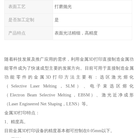
表面工艺
打磨抛光
是否加工定制
是
产品特点
表面光洁精细，高精度
随着科技发展及推广应用的需求，利用金属3D打印直接制造金属功
能零件成为了快速成型主要的发展方向。目前可用于直接制造金属
功能零件的金属3D打印方法主要有：选区激光熔化
（Selective Laser Melting，SLM）、电子束选区熔化
（Electron Beam Selective Melting，EBSM）、激光近净成形
（Laser Engineered Net Shaping，LENS）等。
金属3D打印特点：
1、精度高。
目前金属3D打印设备的精度基本都可控制在0.05mm以下。