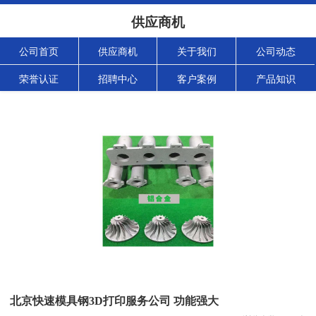
供应商机
公司首页
供应商机
关于我们
公司动态
荣誉认证
招聘中心
客户案例
产品知识
北京快速模具钢3D打印服务公司 功能强大