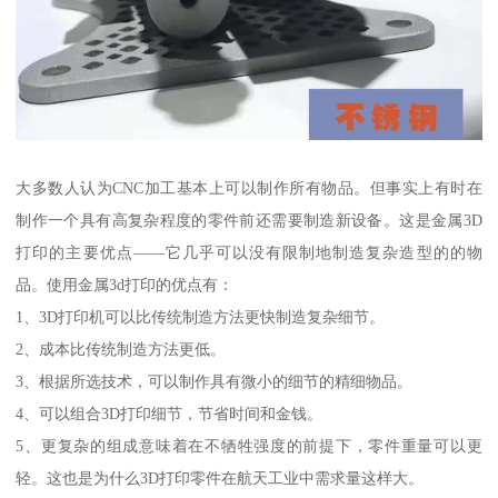
大多数人认为CNC加工基本上可以制作所有物品。但事实上有时在
制作一个具有高复杂程度的零件前还需要制造新设备。这是金属3D
打印的主要优点——它几乎可以没有限制地制造复杂造型的的物
品。使用金属3d打印的优点有：
1、3D打印机可以比传统制造方法更快制造复杂细节。
2、成本比传统制造方法更低。
3、根据所选技术，可以制作具有微小的细节的精细物品。
4、可以组合3D打印细节，节省时间和金钱。
5、更复杂的组成意味着在不牺牲强度的前提下，零件重量可以更
轻。这也是为什么3D打印零件在航天工业中需求量这样大。