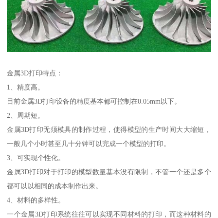
金属3D打印特点：
1、精度高。
目前金属3D打印设备的精度基本都可控制在0.05mm以下。
2、周期短。
金属3D打印无须模具的制作过程，使得模型的生产时间大大缩短，
一般几个小时甚至几十分钟可以完成一个模型的打印。
3、可实现个性化。
金属3D打印对于打印的模型数量基本没有限制，不管一个还是多个
都可以以相同的成本制作出来。
4、材料的多样性。
一个金属3D打印系统往往可以实现不同材料的打印，而这种材料的