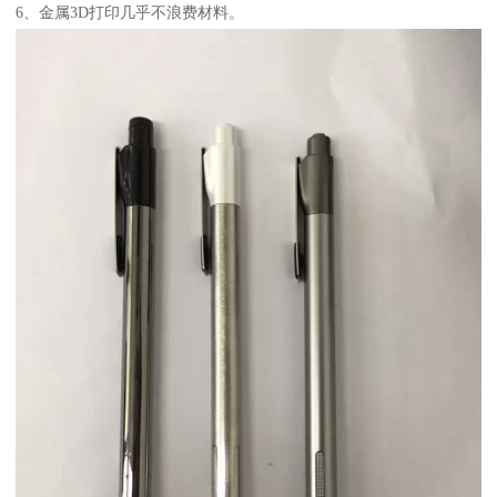
6、金属3D打印几乎不浪费材料。