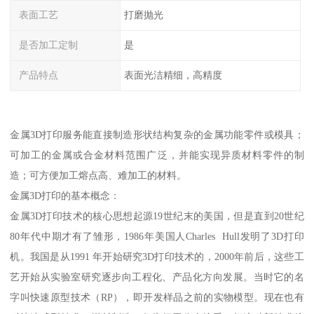
表面工艺
打磨抛光
是否加工定制
是
产品特点
表面光洁精细，高精度
金属3D打印服务能直接制造形状结构复杂的金属功能零件或模具；
可加工的金属或合金材料范围广泛，并能实现异质材料零件的制
造；可方便加工熔点高、难加工的材料。
金属3D打印的基本概念：
金属3D打印技术的核心思想起源19世纪末的美国，但是直到20世纪
80年代中期才有了雏形，1986年美国人Charles Hull发明了3D打印
机。我国是从1991 年开始研究3D打印技术的，2000年前后，这些工
艺开始从实验室研究逐步向工程化、产品化方向发展。当时它的名
字叫快速原型技术（RP），即开发样品之前的实物模型。现在也有