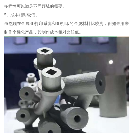
多样性可以满足不同领域的需要。
5、成本相对较低。
虽然现在金属3D打印系统和3D打印的金属材料比较贵，但如果用来
制作个性化产品，其制作成本相对比较低。