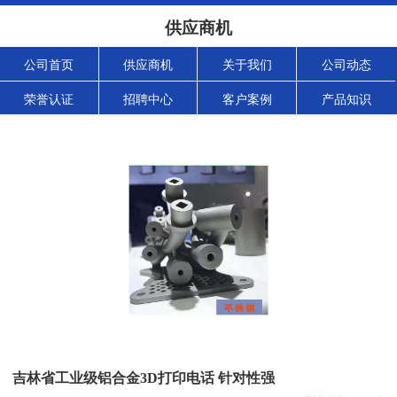
供应商机
公司首页
供应商机
关于我们
公司动态
荣誉认证
招聘中心
客户案例
产品知识
吉林省工业级铝合金3D打印电话 针对性强