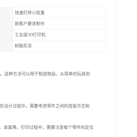
快速打样小批量
按客户要求制作
工业级3D打印机
树脂尼龙
件。这种方法可以用于制造物品，从简单的玩具到
型。在设计过程中，需要考虑零件之间的连接方式和
料、金属等。打印过程中，需要注意每个零件的定位