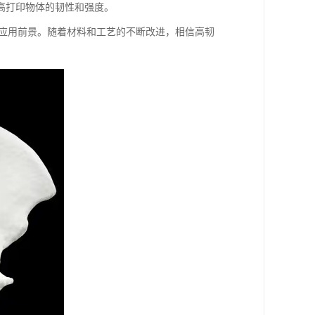
高打印物体的韧性和强度。
的应用前景。随着材料和工艺的不断改进，相信高韧