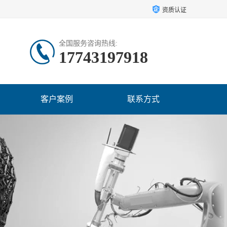
资质认证
全国服务咨询热线:
17743197918
客户案例
联系方式