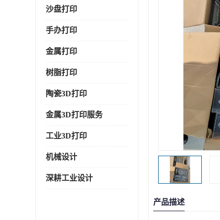
沙盘打印
手办打印
金属打印
树脂打印
陶瓷3D打印
金属3D打印服务
工业3D打印
机械设计
深耕工业设计
产品描述