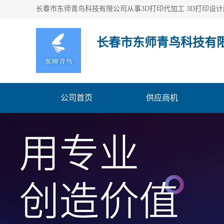
长春市东师青鸟科技有
公司首页
供应商机