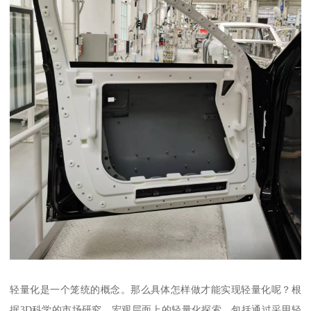
轻量化是一个笼统的概念。那么具体怎样做才能实现轻量化呢？根
据3D科学的市场研究，宏观层面上的轻量化探索，包括通过采用轻