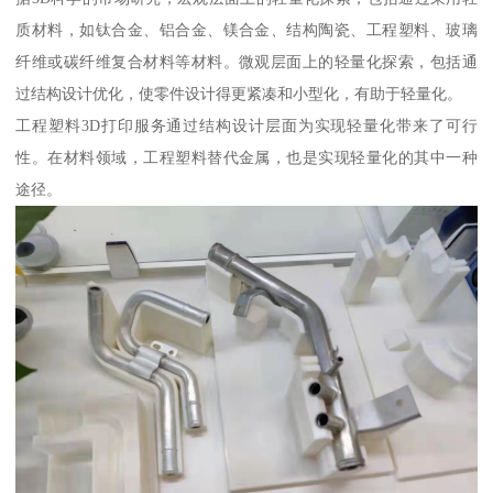
质材料，如钛合金、铝合金、镁合金、结构陶瓷、工程塑料、玻璃
纤维或碳纤维复合材料等材料。微观层面上的轻量化探索，包括通
过结构设计优化，使零件设计得更紧凑和小型化，有助于轻量化。
工程塑料3D打印服务通过结构设计层面为实现轻量化带来了可行
性。在材料领域，工程塑料替代金属，也是实现轻量化的其中一种
途径。