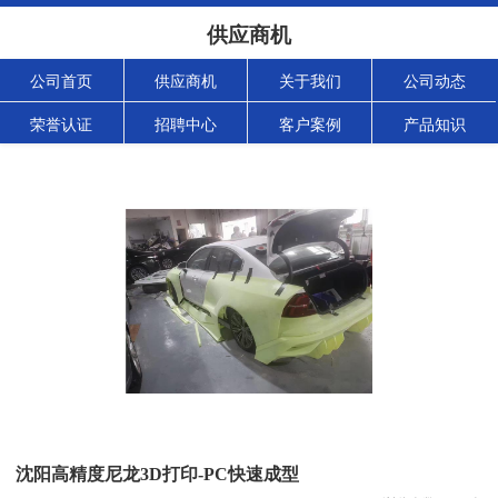
供应商机
公司首页
供应商机
关于我们
公司动态
荣誉认证
招聘中心
客户案例
产品知识
沈阳高精度尼龙3D打印-PC快速成型