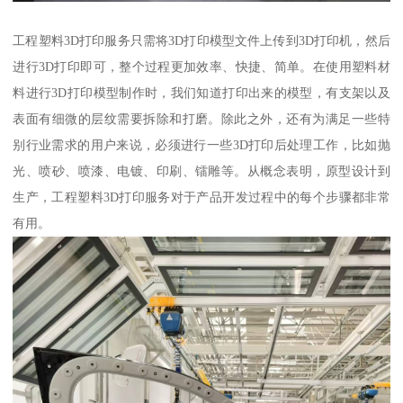
工程塑料3D打印服务只需将3D打印模型文件上传到3D打印机，然后
进行3D打印即可，整个过程更加效率、快捷、简单。在使用塑料材
料进行3D打印模型制作时，我们知道打印出来的模型，有支架以及
表面有细微的层纹需要拆除和打磨。除此之外，还有为满足一些特
别行业需求的用户来说，必须进行一些3D打印后处理工作，比如抛
光、喷砂、喷漆、电镀、印刷、镭雕等。从概念表明，原型设计到
生产，工程塑料3D打印服务对于产品开发过程中的每个步骤都非常
有用。