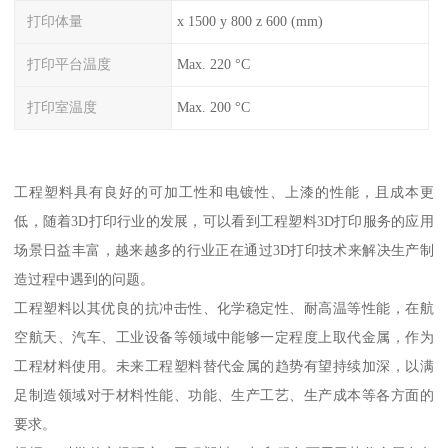
打印体量
x 1500 y 800 z 600 (mm)
打印平台温度
Max. 220 °C
打印室温度
Max. 200 °C
工程塑料具有良好的可加工性和电镀性、上漆的性能，且成本更
低，随着3D打印行业的发展，可以看到工程塑料3D打印服务的应用
场景日益丰富，越来越多的行业正在通过3D打印技术来解决生产制
造过程中遇到的问题。
工程塑料以其优良的抗冲击性、化学稳定性、耐高温等性能，在航
空航天、汽车、工业设备等领域中能够一定程度上取代金属，作为
工程材料使用。未来工程塑料替代金属的趋势有望持续加深，以满
足制造领域对于材料性能、功能、生产工艺、生产成本等各方面的
要求。