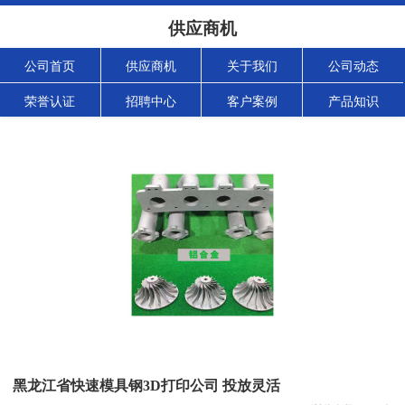
供应商机
公司首页
供应商机
关于我们
公司动态
荣誉认证
招聘中心
客户案例
产品知识
黑龙江省快速模具钢3D打印公司 投放灵活