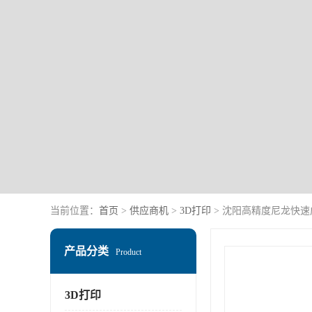
当前位置：
首页
>
供应商机
>
3D打印
> 沈阳高精度尼龙快速
产品分类
Product
3D打印