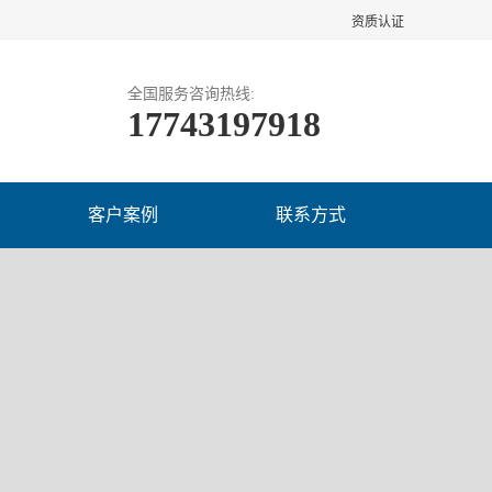
资质认证
全国服务咨询热线:
17743197918
客户案例
联系方式