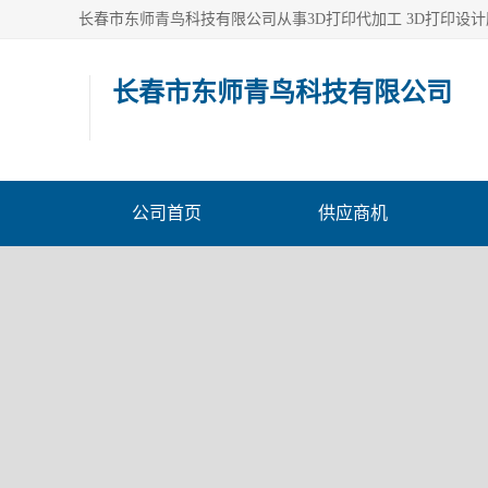
长春市东师青鸟科技有限公司
公司首页
供应商机