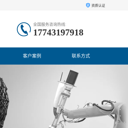
资质认证
全国服务咨询热线:
17743197918
客户案例
联系方式