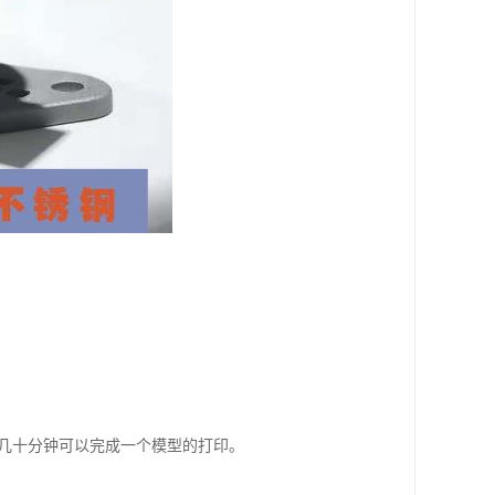
至几十分钟可以完成一个模型的打印。