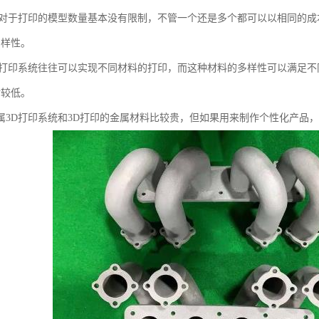
印对于打印的模型数量基本没有限制，不管一个还是多个都可以以相同的成
多样性。
D打印系统往往可以实现不同材料的打印，而这种材料的多样性可以满足不
对较低。
属3D打印系统和3D打印的金属材料比较贵，但如果用来制作个性化产品