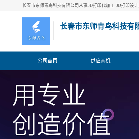
长春市东师青鸟科技有
公司首页
供应商机