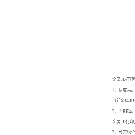
金属3D打
1、精度高
目前金属3D
2、周期短
金属3D打
3、可实现