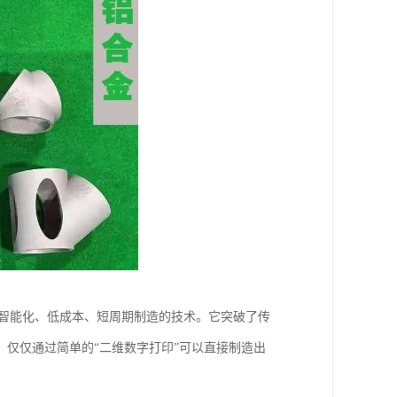
、智能化、低成本、短周期制造的技术。它突破了传
仅仅通过简单的“二维数字打印”可以直接制造出