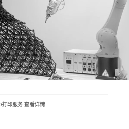
D打印服务 查看详情