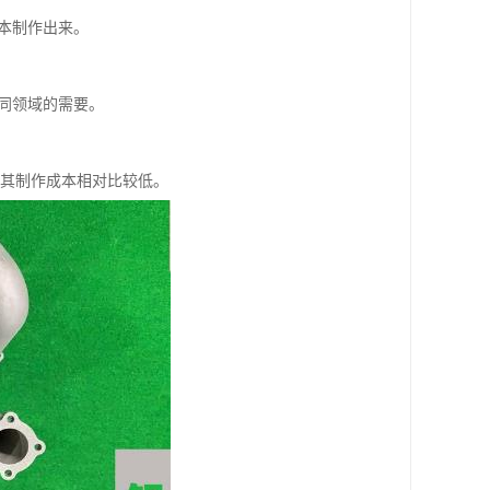
本制作出来。
同领域的需要。
，其制作成本相对比较低。