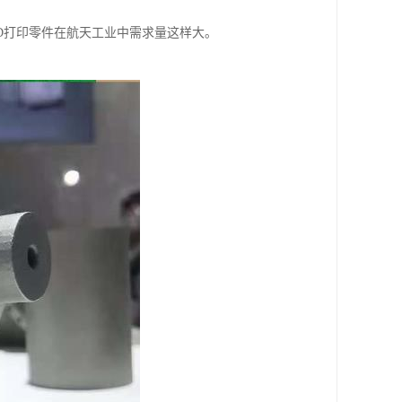
D打印零件在航天工业中需求量这样大。