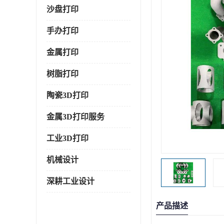
沙盘打印
手办打印
金属打印
树脂打印
陶瓷3D打印
金属3D打印服务
工业3D打印
机械设计
深耕工业设计
产品描述