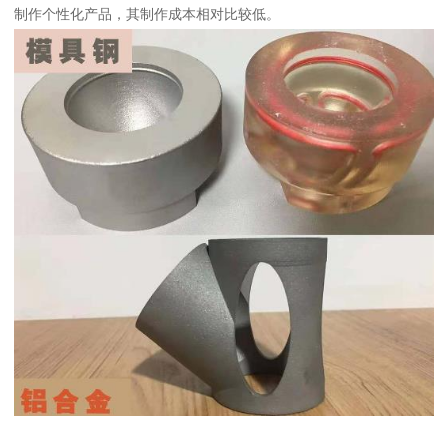
制作个性化产品，其制作成本相对比较低。