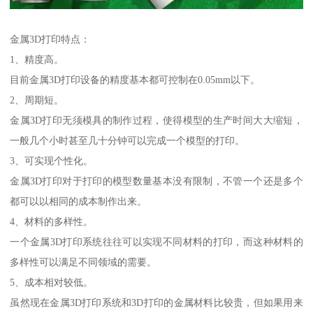
金属3D打印特点：
1、精度高。
目前金属3D打印设备的精度基本都可控制在0.05mm以下。
2、周期短。
金属3D打印无须模具的制作过程，使得模型的生产时间大大缩短，
一般几个小时甚至几十分钟可以完成一个模型的打印。
3、可实现个性化。
金属3D打印对于打印的模型数量基本没有限制，不管一个还是多个
都可以以相同的成本制作出来。
4、材料的多样性。
一个金属3D打印系统往往可以实现不同材料的打印，而这种材料的
多样性可以满足不同领域的需要。
5、成本相对较低。
虽然现在金属3D打印系统和3D打印的金属材料比较贵，但如果用来