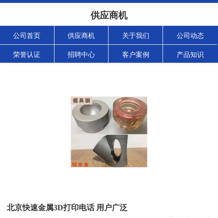
供应商机
公司首页
供应商机
关于我们
公司动态
荣誉认证
招聘中心
客户案例
产品知识
北京快速金属3D打印电话 用户广泛