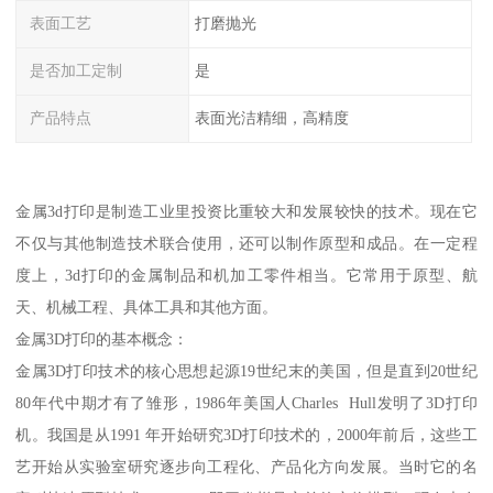
表面工艺
打磨抛光
是否加工定制
是
产品特点
表面光洁精细，高精度
金属3d打印是制造工业里投资比重较大和发展较快的技术。现在它
不仅与其他制造技术联合使用，还可以制作原型和成品。在一定程
度上，3d打印的金属制品和机加工零件相当。它常用于原型、航
天、机械工程、具体工具和其他方面。
金属3D打印的基本概念：
金属3D打印技术的核心思想起源19世纪末的美国，但是直到20世纪
80年代中期才有了雏形，1986年美国人Charles Hull发明了3D打印
机。我国是从1991 年开始研究3D打印技术的，2000年前后，这些工
艺开始从实验室研究逐步向工程化、产品化方向发展。当时它的名