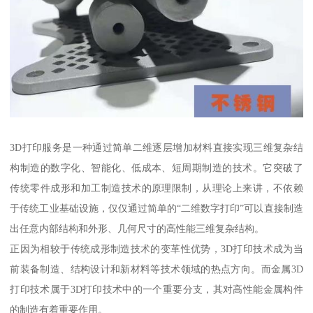
3D打印服务是一种通过简单二维逐层增加材料直接实现三维复杂结
构制造的数字化、智能化、低成本、短周期制造的技术。它突破了
传统零件成形和加工制造技术的原理限制，从理论上来讲，不依赖
于传统工业基础设施，仅仅通过简单的“二维数字打印”可以直接制造
出任意内部结构和外形、几何尺寸的高性能三维复杂结构。
正因为相较于传统成形制造技术的变革性优势，3D打印技术成为当
前装备制造、结构设计和新材料等技术领域的热点方向。而金属3D
打印技术属于3D打印技术中的一个重要分支，其对高性能金属构件
的制造有着重要作用。