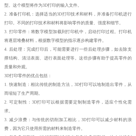
型。这个模型将作为3D打印的输入文件。
2. 准备打印机：选择适当的3D打印技术和材料，并准备打印机进行
打印。不同的打印技术和材料将影响零件的质量、强度和细节。
3. 打印零件：将数字模型加载到打印机中，启动打印过程。打印机
将逐层堆叠材料，根据数字模型的指示逐步构建零件。
4. 后处理：完成打印后，可能需要进行一些后处理步骤，如去除支
撑结构、清洁表面、进行表面处理等。这些步骤有助于提高零件的
质量和外观。
3D打印零件的优点包括：
1. 快速制造：相比传统的制造方法，3D打印可以地制造出零件，从
而缩短了生产周期。
2. 可定制性：3D打印可以根据需要定制制造零件，适应个性化需
求。
3. 减少浪费：与传统的切削加工相比，3D打印可以减少材料的浪
费，因为它只使用所需的材料来制造零件。