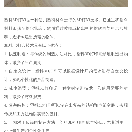
塑料3D打印是一种使用塑料材料进行的3D打印技术。它通过将塑料
材料加热至熔化状态，然后通过喷嘴或挤出机将熔融的塑料层层堆
积，逐渐构建出所需的物体。
塑料3D打印技术具有以下优点：
1. 快速制造：与传统的制造方法相比，塑料3D打印能够地制造出物
体，减少了生产周期。
2. 自定义设计：塑料3D打印可以根据设计师的需求进行自定义设
计，实现个性化的产品制造。
3. 减少浪费：塑料3D打印是一种增材制造技术，只使用需要的材
料，减少了材料浪费。
4. 复杂结构：塑料3D打印可以制造出复杂的结构和内部空腔，实现
传统加工方法难以实现的设计。
5. ：相对于传统的制造方法，塑料3D打印的成本较低，尤其适用于
小批量生产和个性化生产。