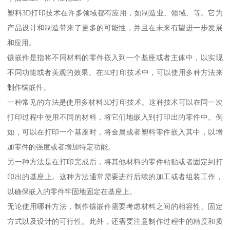
塑料3D打印技术在许多领域都有应用，如制造业、领域、等。它为
产品设计和制造带来了更多的可能性，并且在未来有望进一步发展
和应用。
镶嵌件是指将不同材料的零件嵌入到一个基座或者主体中，以实现
不同功能或者美观的效果。在3D打印技术中，可以使用多种方法来
制作镶嵌件。
一种常见的方法是使用多材料3D打印技术。这种技术可以在同一次
打印过程中使用不同的材料，将它们地嵌入到打印出的零件中。例
如，可以在打印一个基座时，将金属或者塑料零件嵌入其中，以增
加零件的强度或者增加特定功能。
另一种方法是在打印完成后，将其他材料的零件粘贴或者固定到打
印出的基座上。这种方法通常需要进行后续的加工或者组装工作，
以确保嵌入的零件牢固地固定在基座上。
无论使用哪种方法，制作镶嵌件需要考虑材料之间的相容性、固定
方式以及设计的可行性。此外，还需要注意制作过程中的精度和质