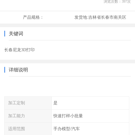
浏览次数：
397
次
产品规格：
发货地:
吉林省长春市南关区
关键词
长春尼龙3D打印
详细说明
加工定制
是
加工能力
快速打样小批量
适用范围
手办模型/汽车