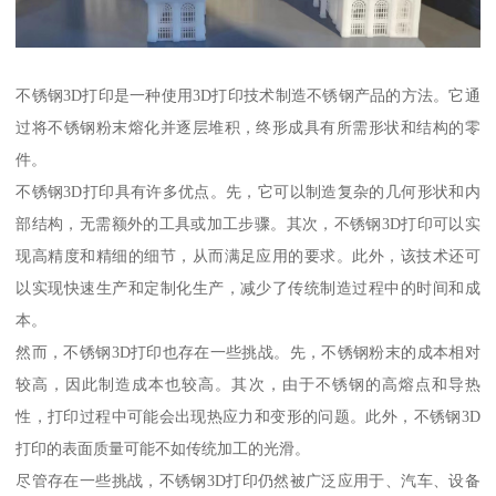
不锈钢3D打印是一种使用3D打印技术制造不锈钢产品的方法。它通
过将不锈钢粉末熔化并逐层堆积，终形成具有所需形状和结构的零
件。
不锈钢3D打印具有许多优点。先，它可以制造复杂的几何形状和内
部结构，无需额外的工具或加工步骤。其次，不锈钢3D打印可以实
现高精度和精细的细节，从而满足应用的要求。此外，该技术还可
以实现快速生产和定制化生产，减少了传统制造过程中的时间和成
本。
然而，不锈钢3D打印也存在一些挑战。先，不锈钢粉末的成本相对
较高，因此制造成本也较高。其次，由于不锈钢的高熔点和导热
性，打印过程中可能会出现热应力和变形的问题。此外，不锈钢3D
打印的表面质量可能不如传统加工的光滑。
尽管存在一些挑战，不锈钢3D打印仍然被广泛应用于、汽车、设备