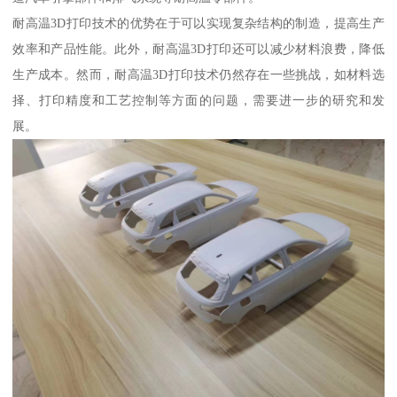
耐高温3D打印技术的优势在于可以实现复杂结构的制造，提高生产
效率和产品性能。此外，耐高温3D打印还可以减少材料浪费，降低
生产成本。然而，耐高温3D打印技术仍然存在一些挑战，如材料选
择、打印精度和工艺控制等方面的问题，需要进一步的研究和发
展。