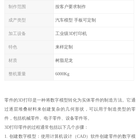
制作范围
按客户要求制作
成产类型
汽车模型 手板可定制
加工设备
工业级3D打印机
特色
来样定制
材质
树脂尼龙
整机重量
6000Kg
零件的3D打印是一种将数字模型转化为实体零件的制造方法。它通
过逐层堆叠材料来创建复杂的几何形状，可以用于制造类型的零
件，包括机械零件、电子零件、设备零件等。
3D打印零件的过程通常包括以下几个步骤：
1. 创建数字模型：使用计算机设计（CAD）软件创建零件的数字模