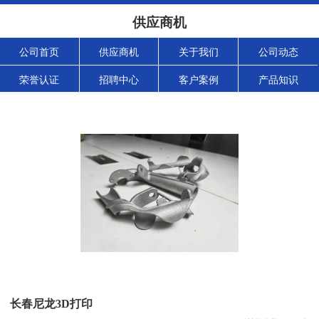
供应商机
公司首页
供应商机
关于我们
公司动态
荣誉认证
招聘中心
客户案例
产品知识
长春尼龙3D打印