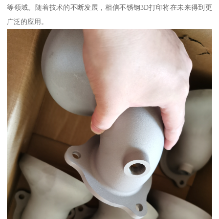
等领域。随着技术的不断发展，相信不锈钢3D打印将在未来得到更
广泛的应用。