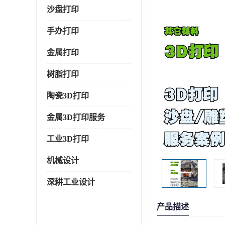
沙盘打印
手办打印
金属打印
树脂打印
陶瓷3D打印
金属3D打印服务
工业3D打印
机械设计
深耕工业设计
产品描述