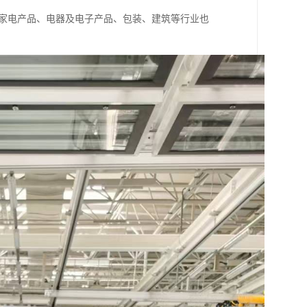
，家电产品、电器及电子产品、包装、建筑等行业也