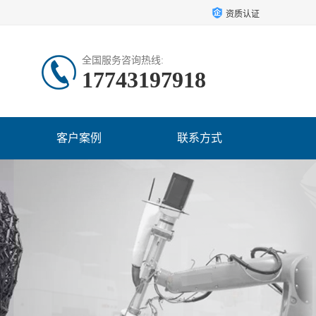
资质认证
全国服务咨询热线:
17743197918
客户案例
联系方式