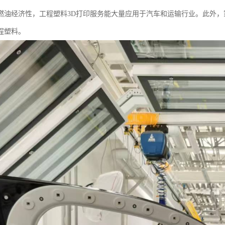
燃油经济性，工程塑料3D打印服务能大量应用于汽车和运输行业。此外
程塑料。