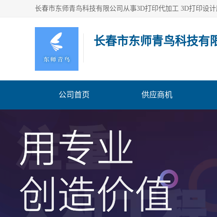
长春市东师青鸟科技有
公司首页
供应商机