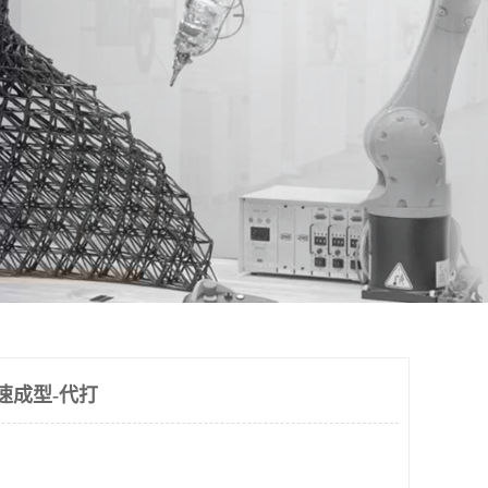
速成型-代打