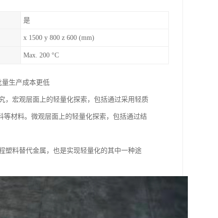
是
x 1500 y 800 z 600 (mm)
Max. 200 °C
批量生产成本更低
研究，宏观层面上的轻量化探索，包括通过采用轻质
料等材料。微观层面上的轻量化探索，包括通过结
工程塑料替代金属，也是实现轻量化的其中一种途