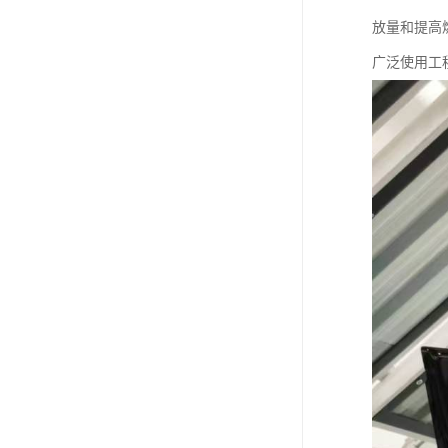
放量和提高
广泛使用工