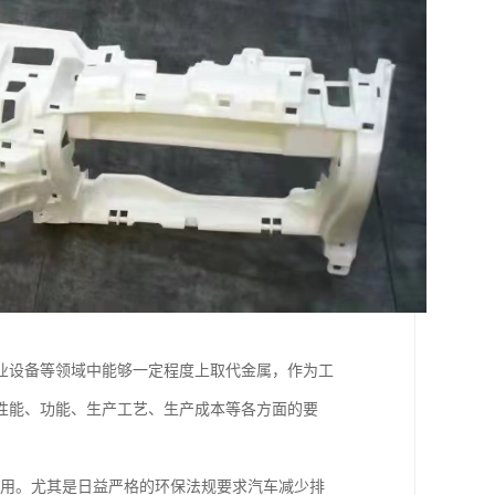
业设备等领域中能够一定程度上取代金属，作为工
性能、功能、生产工艺、生产成本等各方面的要
应用。尤其是日益严格的环保法规要求汽车减少排