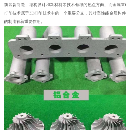
前装备制造、结构设计和新材料等技术领域的热点方向。而金属3D
打印技术属于3D打印技术中的一个重要分支，其对高性能金属构件
的制造有着重要作用。