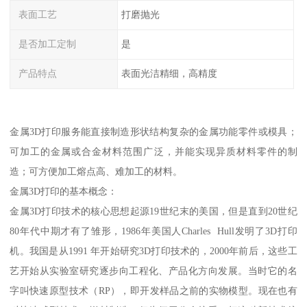
表面工艺
打磨抛光
是否加工定制
是
产品特点
表面光洁精细，高精度
金属3D打印服务能直接制造形状结构复杂的金属功能零件或模具；
可加工的金属或合金材料范围广泛，并能实现异质材料零件的制
造；可方便加工熔点高、难加工的材料。
金属3D打印的基本概念：
金属3D打印技术的核心思想起源19世纪末的美国，但是直到20世纪
80年代中期才有了雏形，1986年美国人Charles Hull发明了3D打印
机。我国是从1991 年开始研究3D打印技术的，2000年前后，这些工
艺开始从实验室研究逐步向工程化、产品化方向发展。当时它的名
字叫快速原型技术（RP），即开发样品之前的实物模型。现在也有