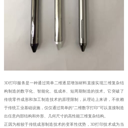
3D打印服务是一种通过简单二维逐层增加材料直接实现三维复杂结
构制造的数字化、智能化、低成本、短周期制造的技术。它突破了
传统零件成形和加工制造技术的原理限制，从理论上来讲，不依赖
于传统工业基础设施，仅仅通过简单的“二维数字打印”可以直接制造
出任意内部结构和外形、几何尺寸的高性能三维复杂结构。
正因为相较于传统成形制造技术的变革性优势，3D打印技术成为当