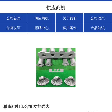
供应商机
公司首页
供应商机
关于我们
公司动态
荣誉认证
招聘中心
客户案例
产品知识
精密3D打印公司 功能强大