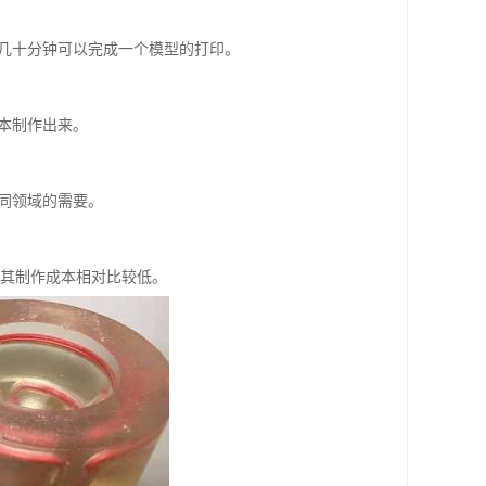
至几十分钟可以完成一个模型的打印。
本制作出来。
同领域的需要。
，其制作成本相对比较低。