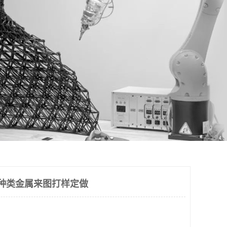
多种类金属来图打样定做