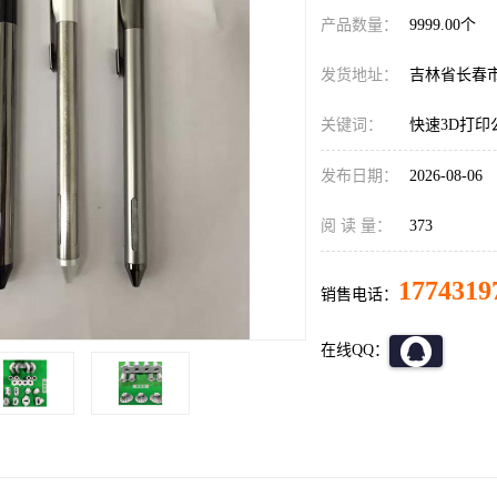
产品数量：
9999.00个
发货地址：
吉林省长春
关键词：
快速3D打印
发布日期：
2026-08-06
阅 读 量：
373
1774319
销售电话：
在线QQ：