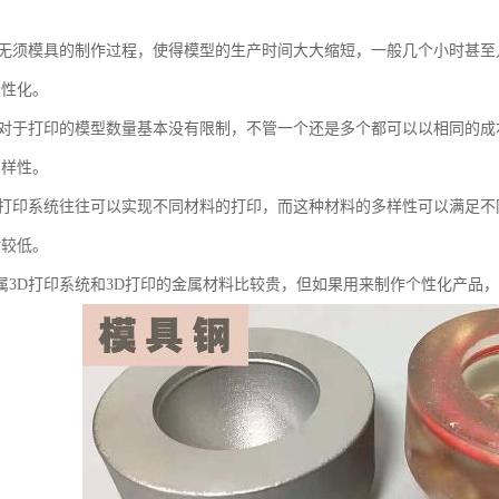
印无须模具的制作过程，使得模型的生产时间大大缩短，一般几个小时甚
个性化。
印对于打印的模型数量基本没有限制，不管一个还是多个都可以以相同的成
多样性。
D打印系统往往可以实现不同材料的打印，而这种材料的多样性可以满足不
对较低。
属3D打印系统和3D打印的金属材料比较贵，但如果用来制作个性化产品