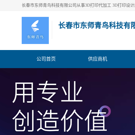
长春市东师青鸟科技有
公司首页
供应商机