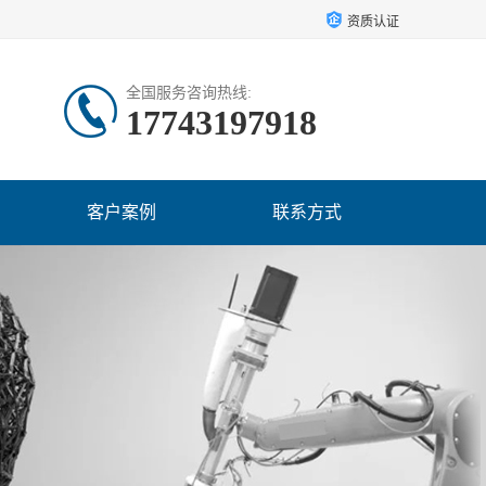
资质认证
全国服务咨询热线:
17743197918
客户案例
联系方式