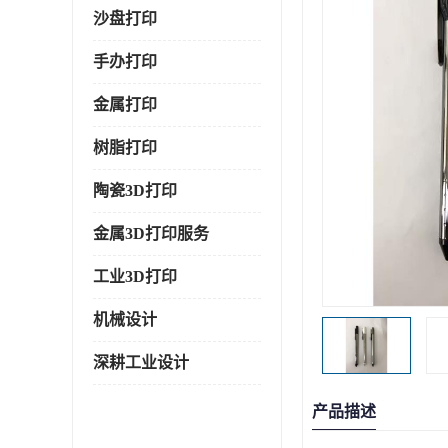
沙盘打印
手办打印
金属打印
树脂打印
陶瓷3D打印
金属3D打印服务
工业3D打印
机械设计
深耕工业设计
产品描述