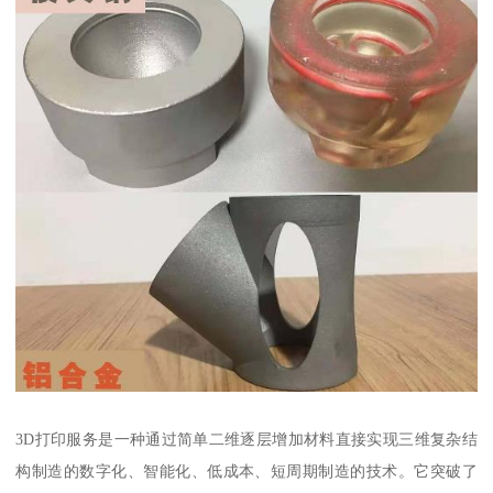
3D打印服务是一种通过简单二维逐层增加材料直接实现三维复杂结
构制造的数字化、智能化、低成本、短周期制造的技术。它突破了