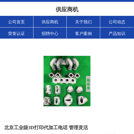
供应商机
公司首页
供应商机
关于我们
公司动态
荣誉认证
招聘中心
客户案例
产品知识
北京工业级3D打印代加工电话 管理灵活