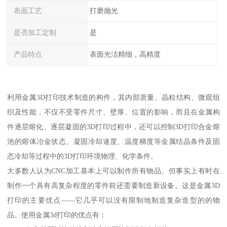
表面工艺
打磨抛光
是否加工定制
是
产品特点
表面光洁精细，高精度
利用金属3D打印技术制造的构件，其内部质量、晶粒结构、微观组
织及性能，不仅不受零件尺寸、壁厚、位置的影响，而且在金属构
件逐层熔化、逐层凝固的3D打印过程中，还可以控制3D打印合金熔
池的熔体冶金状态、凝固冷却速度、温度梯度等金属结晶条件及固
态冷却等过程中的3D打印环境物理、化学条件。
大多数人认为CNC加工基本上可以制作所有物品。但事实上有时在
制作一个具有高复杂程度的零件前还需要制造新设备。这是金属3D
打印的主要优点——它几乎可以没有限制地制造复杂造型的的物
品。使用金属3d打印的优点有：