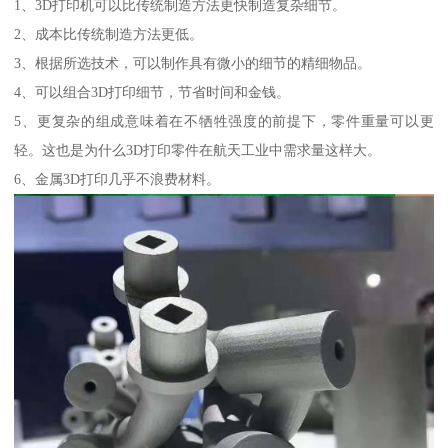
1、3D打印机可以比传统制造方法更快制造复杂细节。
2、成本比传统制造方法更低。
3、根据所选技术，可以制作具有微小的细节的精细物品。
4、可以组合3D打印细节，节省时间和金钱。
5、更复杂的组成意味着在不牺牲强度的前提下，零件重量可以更
轻。这也是为什么3D打印零件在航天工业中需求量这样大。
6、金属3D打印几乎不浪费材料。