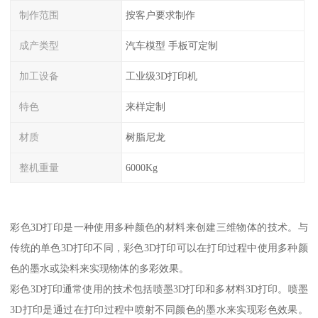
制作范围
按客户要求制作
成产类型
汽车模型 手板可定制
加工设备
工业级3D打印机
特色
来样定制
材质
树脂尼龙
整机重量
6000Kg
彩色3D打印是一种使用多种颜色的材料来创建三维物体的技术。与
传统的单色3D打印不同，彩色3D打印可以在打印过程中使用多种颜
色的墨水或染料来实现物体的多彩效果。
彩色3D打印通常使用的技术包括喷墨3D打印和多材料3D打印。喷墨
3D打印是通过在打印过程中喷射不同颜色的墨水来实现彩色效果。