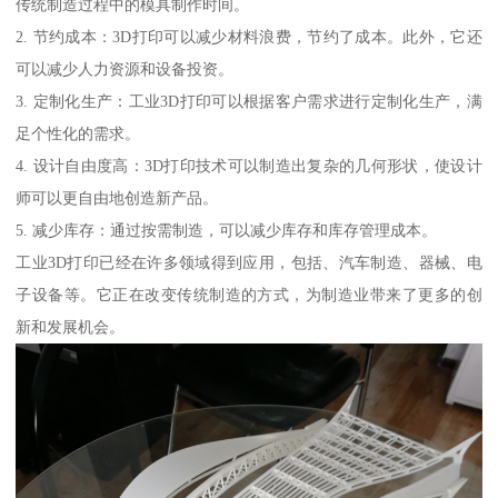
传统制造过程中的模具制作时间。
2. 节约成本：3D打印可以减少材料浪费，节约了成本。此外，它还
可以减少人力资源和设备投资。
3. 定制化生产：工业3D打印可以根据客户需求进行定制化生产，满
足个性化的需求。
4. 设计自由度高：3D打印技术可以制造出复杂的几何形状，使设计
师可以更自由地创造新产品。
5. 减少库存：通过按需制造，可以减少库存和库存管理成本。
工业3D打印已经在许多领域得到应用，包括、汽车制造、器械、电
子设备等。它正在改变传统制造的方式，为制造业带来了更多的创
新和发展机会。