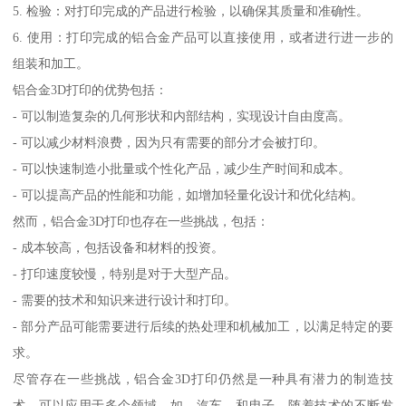
5. 检验：对打印完成的产品进行检验，以确保其质量和准确性。
6. 使用：打印完成的铝合金产品可以直接使用，或者进行进一步的
组装和加工。
铝合金3D打印的优势包括：
- 可以制造复杂的几何形状和内部结构，实现设计自由度高。
- 可以减少材料浪费，因为只有需要的部分才会被打印。
- 可以快速制造小批量或个性化产品，减少生产时间和成本。
- 可以提高产品的性能和功能，如增加轻量化设计和优化结构。
然而，铝合金3D打印也存在一些挑战，包括：
- 成本较高，包括设备和材料的投资。
- 打印速度较慢，特别是对于大型产品。
- 需要的技术和知识来进行设计和打印。
- 部分产品可能需要进行后续的热处理和机械加工，以满足特定的要
求。
尽管存在一些挑战，铝合金3D打印仍然是一种具有潜力的制造技
术，可以应用于多个领域，如、汽车、和电子。随着技术的不断发