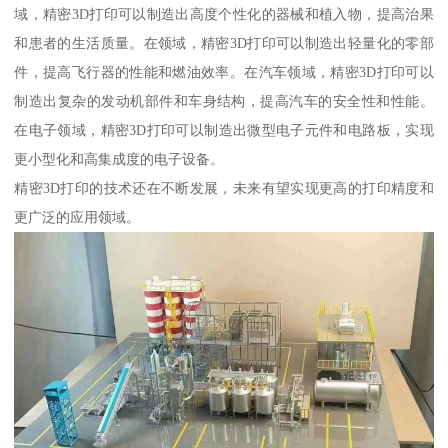
域，精密3D打印可以制造出高度个性化的器械和植入物，提高治果
和患者的生活质量。在领域，精密3D打印可以制造出轻量化的零部
件，提高飞行器的性能和燃油效率。在汽车领域，精密3D打印可以
制造出复杂的发动机部件和车身结构，提高汽车的安全性和性能。
在电子领域，精密3D打印可以制造出微型电子元件和电路板，实现
更小型化和高集成度的电子设备。
精密3D打印的技术还在不断发展，未来有望实现更高的打印精度和
更广泛的应用领域。