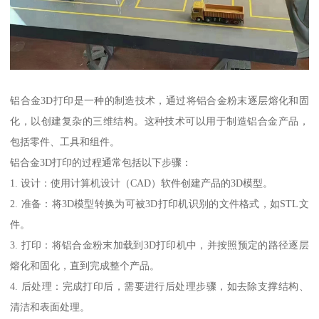
铝合金3D打印是一种的制造技术，通过将铝合金粉末逐层熔化和固
化，以创建复杂的三维结构。这种技术可以用于制造铝合金产品，
包括零件、工具和组件。
铝合金3D打印的过程通常包括以下步骤：
1. 设计：使用计算机设计（CAD）软件创建产品的3D模型。
2. 准备：将3D模型转换为可被3D打印机识别的文件格式，如STL文
件。
3. 打印：将铝合金粉末加载到3D打印机中，并按照预定的路径逐层
熔化和固化，直到完成整个产品。
4. 后处理：完成打印后，需要进行后处理步骤，如去除支撑结构、
清洁和表面处理。