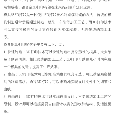
展和成熟，铝合金3D打印有望在未来得到更广泛的应用。
模具钢3D打印是一种使用3D打印技术制造模具钢的方法。传统的模
具制造通常需要通过铸造、铣削、车削等加工工艺，而3D打印技术
可以直接将模具的设计文件转化为实体模型，无需传统的加工工
序。
模具钢3D打印的优势主要有以下几点：
1. 快速制造：3D打印技术可以快速制造出复杂形状的模具，大大缩
短了制造周期。相比传统的加工工艺，3D打印可以在几小时内完成
一个模具的制造，提高了生产效率。
2. 度高：3D打印技术可以实现高精度的模具制造，可以满足精密模
具的制造需求。通过3D打印，可以准确地实现设计文件中的细节和
曲线。
3. 自由设计：3D打印技术可以实现自由设计，不受传统加工工艺的
限制。设计师可以根据需要自由设计模具的形状和结构，灵活性更
高。