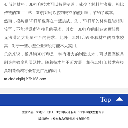
4. 节约材料：3D打印技术可以按需制造，减少了材料的浪费。相比
传统的加工工艺，3D打印可以控制材料的使用量，节约了成本。
然而，模具钢3D打印也存在一些挑战。先，3D打印的材料性能相对
较弱，不能满足所有模具的要求。其次，3D打印的制造速度较慢，
无法满足大批量生产的需求。此外，3D打印设备和材料的成本较
高，对于一些小型企业来说可能不太实用。
总的来说，模具钢3D打印是一种有潜力的制造技术，可以提高模具
制造的效率和灵活性。随着技术的不断发展，相信3D打印技术在模
具制造领域将会有更广泛的应用。
m.chsdsdqlkj.b2b168.com
Top
主营产品：3D打印代加工 3D打印设计服务 3D打印相关教育培训
版权所有：长春市东师青鸟科技有限公司