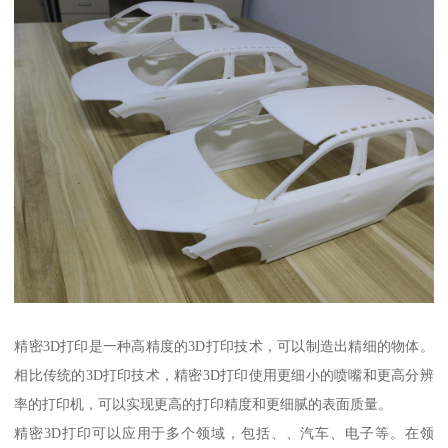
精密3D打印是一种高精度的3D打印技术，可以制造出精细的物体。
相比传统的3D打印技术，精密3D打印使用更细小的喷嘴和更高分辨
率的打印机，可以实现更高的打印精度和更细腻的表面质量。
精密3D打印可以应用于多个领域，包括、、汽车、电子等。在领