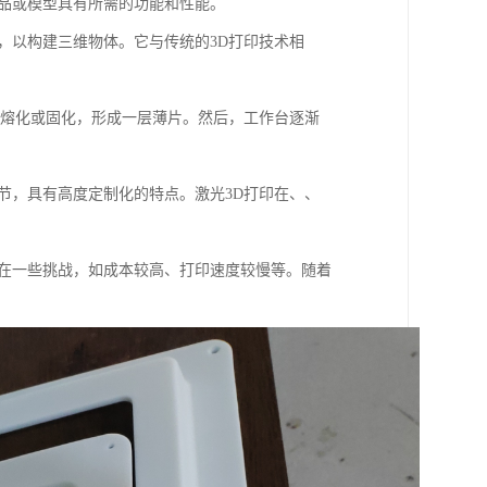
产品或模型具有所需的功能和性能。
，以构建三维物体。它与传统的3D打印技术相
部熔化或固化，形成一层薄片。然后，工作台逐渐
节，具有高度定制化的特点。激光3D打印在、、
存在一些挑战，如成本较高、打印速度较慢等。随着