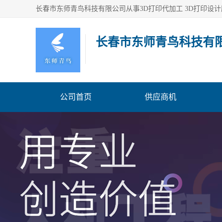
长春市东师青鸟科技有
公司首页
供应商机