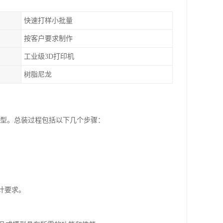
快速打样小批量
按客户要求制作
工业级3D打印机
树脂尼龙
模型。总装过程包括以下几个步骤：
。
计要求。