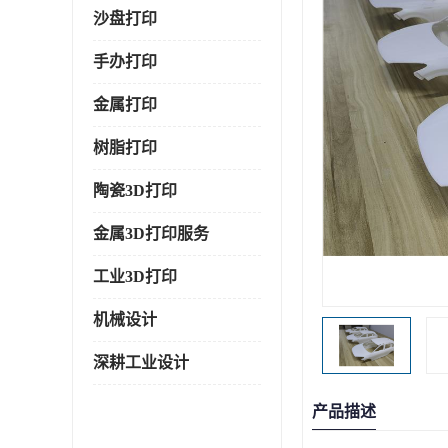
沙盘打印
手办打印
金属打印
树脂打印
陶瓷3D打印
金属3D打印服务
工业3D打印
机械设计
深耕工业设计
产品描述