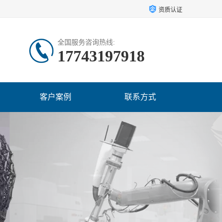
资质认证
全国服务咨询热线:
17743197918
客户案例
联系方式