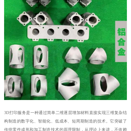
3D打印服务是一种通过简单二维逐层增加材料直接实现三维复杂结
构制造的数字化、智能化、低成本、短周期制造的技术。它突破了
传统零件成形和加工制造技术的原理限制，从理论上来讲，不依赖