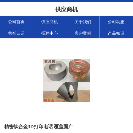
供应商机
公司首页
供应商机
关于我们
公司动态
荣誉认证
招聘中心
客户案例
产品知识
精密钛合金3D打印电话 覆盖面广