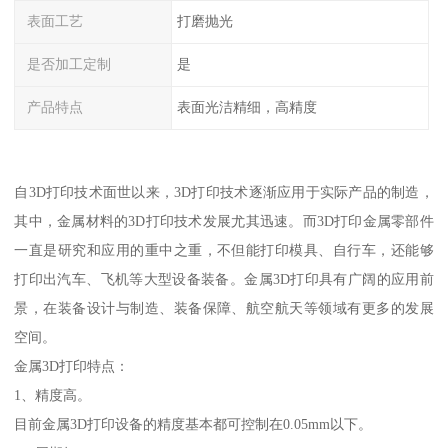
表面工艺
打磨抛光
是否加工定制
是
产品特点
表面光洁精细，高精度
自3D打印技术面世以来，3D打印技术逐渐应用于实际产品的制造，
其中，金属材料的3D打印技术发展尤其迅速。而3D打印金属零部件
一直是研究和应用的重中之重，不但能打印模具、自行车，还能够
打印出汽车、飞机等大型设备装备。金属3D打印具有广阔的应用前
景，在装备设计与制造、装备保障、航空航天等领域有更多的发展
空间。
金属3D打印特点：
1、精度高。
目前金属3D打印设备的精度基本都可控制在0.05mm以下。