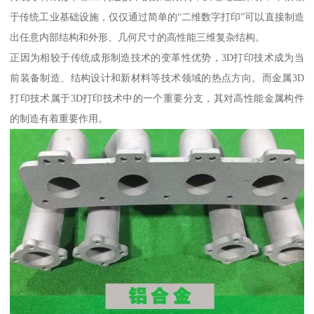
于传统工业基础设施，仅仅通过简单的“二维数字打印”可以直接制造
出任意内部结构和外形、几何尺寸的高性能三维复杂结构。
正因为相较于传统成形制造技术的变革性优势，3D打印技术成为当
前装备制造、结构设计和新材料等技术领域的热点方向。而金属3D
打印技术属于3D打印技术中的一个重要分支，其对高性能金属构件
的制造有着重要作用。