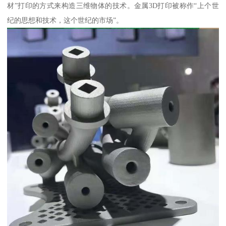
材”打印的方式来构造三维物体的技术。金属3D打印被称作“上个世
纪的思想和技术，这个世纪的市场”。