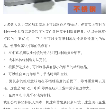
大多数人认为CNC加工基本上可以制作所有物品。但事实上有时在
制作一个具有高复杂程度的零件前还需要制造新设备。这是金属3D
打印的主要优点——它几乎可以没有限制地制造复杂造型的的物
品。使用金属3d打印的优点有：
1、3D打印机可以比传统制造方法更快制造复杂细节。
2、成本比传统制造方法更低。
3、根据所选技术，可以制作具有微小的细节的精细物品。
4、可以组合3D打印细节，节省时间和金钱。
5、更复杂的组成意味着在不牺牲强度的前提下，零件重量可以更
轻。这也是为什么3D打印零件在航天工业中需求量这样大。
6、金属3D打印几乎不浪费材料。
我们公司将坚持以人为本，构建和谐发展的新环境，建立现代企业