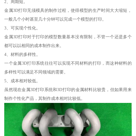
2、周期短。
金属3D打印无须模具的制作过程，使得模型的生产时间大大缩短，
一般几个小时甚至几十分钟可以完成一个模型的打印。
3、可实现个性化。
金属3D打印对于打印的模型数量基本没有限制，不管一个还是多个
都可以以相同的成本制作出来。
4、材料的多样性。
一个金属3D打印系统往往可以实现不同材料的打印，而这种材料的
多样性可以满足不同领域的需要。
5、成本相对较低。
虽然现在金属3D打印系统和3D打印的金属材料比较贵，但如果用来
制作个性化产品，其制作成本相对比较低。