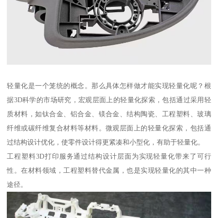
轻量化是一个笼统的概念。那么具体怎样做才能实现轻量化呢？根
据3D科学的市场研究，宏观层面上的轻量化探索，包括通过采用轻
质材料，如钛合金、铝合金、镁合金、结构陶瓷、工程塑料、玻璃
纤维或碳纤维复合材料等材料。微观层面上的轻量化探索，包括通
过结构设计优化，使零件设计得更紧凑和小型化，有助于轻量化。
工程塑料3D打印服务通过结构设计层面为实现轻量化带来了可行
性。在材料领域，工程塑料替代金属，也是实现轻量化的其中一种
途径。