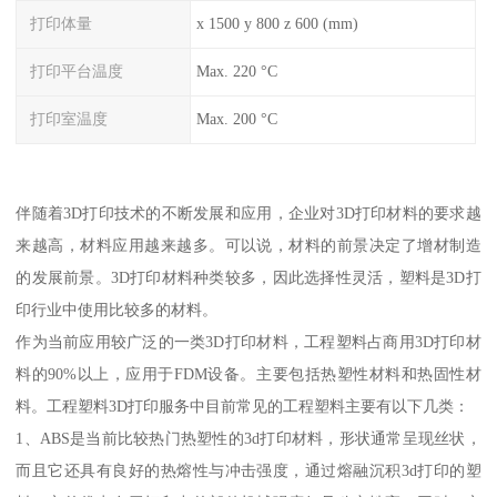
打印体量
x 1500 y 800 z 600 (mm)
打印平台温度
Max. 220 °C
打印室温度
Max. 200 °C
伴随着3D打印技术的不断发展和应用，企业对3D打印材料的要求越
来越高，材料应用越来越多。可以说，材料的前景决定了增材制造
的发展前景。3D打印材料种类较多，因此选择性灵活，塑料是3D打
印行业中使用比较多的材料。
作为当前应用较广泛的一类3D打印材料，工程塑料占商用3D打印材
料的90%以上，应用于FDM设备。主要包括热塑性材料和热固性材
料。工程塑料3D打印服务中目前常见的工程塑料主要有以下几类：
1、ABS是当前比较热门热塑性的3d打印材料，形状通常呈现丝状，
而且它还具有良好的热熔性与冲击强度，通过熔融沉积3d打印的塑