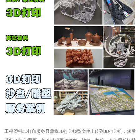
工程塑料3D打印服务只需将3D打印模型文件上传到3D打印机，然后