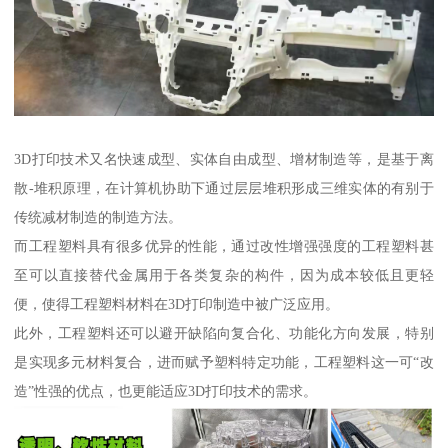
3D打印技术又名快速成型、实体自由成型、增材制造等，是基于离
散-堆积原理，在计算机协助下通过层层堆积形成三维实体的有别于
传统减材制造的制造方法。
而工程塑料具有很多优异的性能，通过改性增强强度的工程塑料甚
至可以直接替代金属用于各类复杂的构件，因为成本较低且更轻
便，使得工程塑料材料在3D打印制造中被广泛应用。
此外，工程塑料还可以避开缺陷向复合化、功能化方向发展，特别
是实现多元材料复合，进而赋予塑料特定功能，工程塑料这一可“改
造”性强的优点，也更能适应3D打印技术的需求。