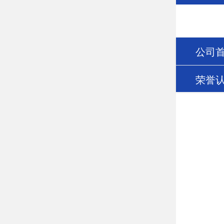
公司
荣誉