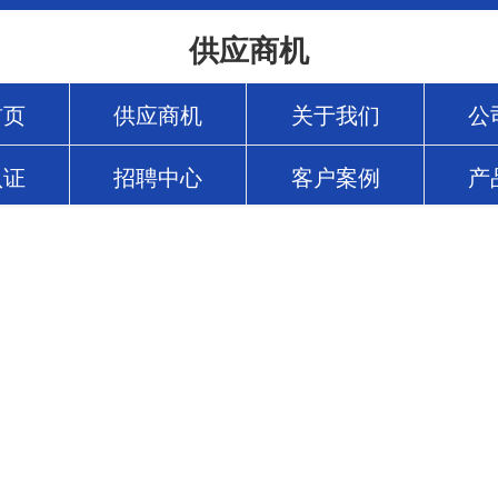
供应商机
首页
供应商机
关于我们
公
认证
招聘中心
客户案例
产