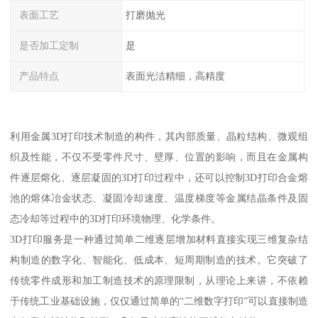
表面工艺
打磨抛光
是否加工定制
是
产品特点
表面光洁精细，高精度
利用金属3D打印技术制造的构件，其内部质量、晶粒结构、微观组
织及性能，不仅不受零件尺寸、壁厚、位置的影响，而且在金属构
件逐层熔化、逐层凝固的3D打印过程中，还可以控制3D打印合金熔
池的熔体冶金状态、凝固冷却速度、温度梯度等金属结晶条件及固
态冷却等过程中的3D打印环境物理、化学条件。
3D打印服务是一种通过简单二维逐层增加材料直接实现三维复杂结
构制造的数字化、智能化、低成本、短周期制造的技术。它突破了
传统零件成形和加工制造技术的原理限制，从理论上来讲，不依赖
于传统工业基础设施，仅仅通过简单的“二维数字打印”可以直接制造