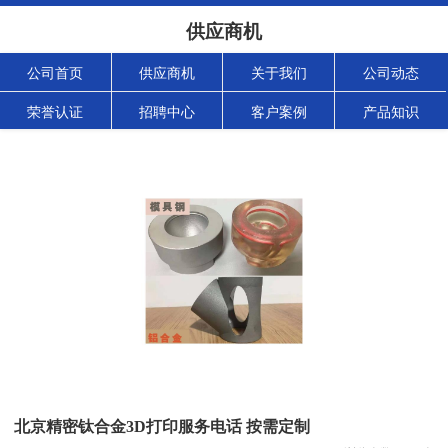
供应商机
公司首页
供应商机
关于我们
公司动态
荣誉认证
招聘中心
客户案例
产品知识
北京精密钛合金3D打印服务电话 按需定制