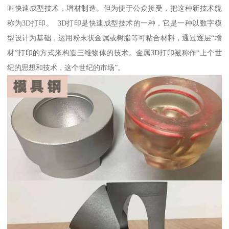
叫快速成型技术，增材制造。但为便于公众接受，把这种新技术统
称为3D打印。 3D打印是快速成型技术的一种，它是一种以数字模
型设计为基础，运用粉末状金属或树脂等可粘合材料，通过逐层“增
材”打印的方式来构造三维物体的技术。金属3D打印被称作“上个世
纪的思想和技术，这个世纪的市场”。