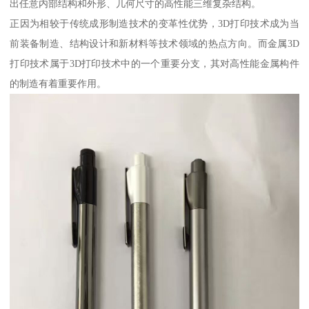
出任意内部结构和外形、几何尺寸的高性能三维复杂结构。
正因为相较于传统成形制造技术的变革性优势，3D打印技术成为当
前装备制造、结构设计和新材料等技术领域的热点方向。而金属3D
打印技术属于3D打印技术中的一个重要分支，其对高性能金属构件
的制造有着重要作用。