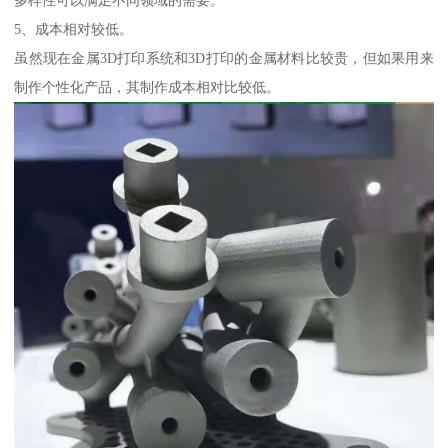
多样性可以满足不同领域的需要。
5、成本相对较低。
虽然现在金属3D打印系统和3D打印的金属材料比较贵，但如果用来
制作个性化产品，其制作成本相对比较低。