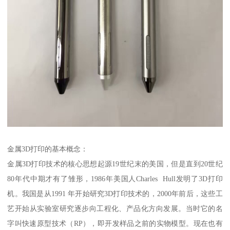
金属3D打印的基本概念：
金属3D打印技术的核心思想起源19世纪末的美国，但是直到20世纪
80年代中期才有了雏形，1986年美国人Charles Hull发明了3D打印
机。我国是从1991 年开始研究3D打印技术的，2000年前后，这些工
艺开始从实验室研究逐步向工程化、产品化方向发展。当时它的名
字叫快速原型技术（RP），即开发样品之前的实物模型。现在也有