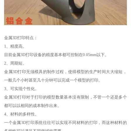
金属3D打印特点：
1、精度高。
目前金属3D打印设备的精度基本都可控制在0.05mm以下。
2、周期短。
金属3D打印无须模具的制作过程，使得模型的生产时间大大缩短，
一般几个小时甚至几十分钟可以完成一个模型的打印。
3、可实现个性化。
金属3D打印对于打印的模型数量基本没有限制，不管一个还是多个
都可以以相同的成本制作出来。
4、材料的多样性。
一个金属3D打印系统往往可以实现不同材料的打印，而这种材料的