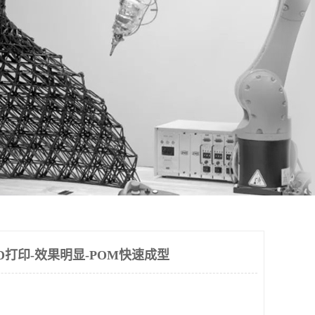
D打印-效果明显-POM快速成型