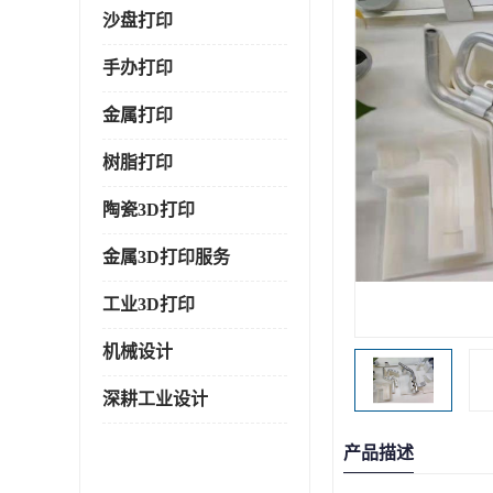
沙盘打印
手办打印
金属打印
树脂打印
陶瓷3D打印
金属3D打印服务
工业3D打印
机械设计
深耕工业设计
产品描述