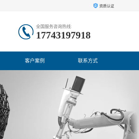
资质认证
全国服务咨询热线:
17743197918
客户案例
联系方式