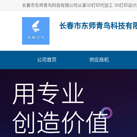
长春市东师青鸟科技有
公司首页
供应商机