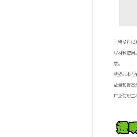
工程塑料以
程材料使用
求。
根据3D科
放量和提高
广泛使用工