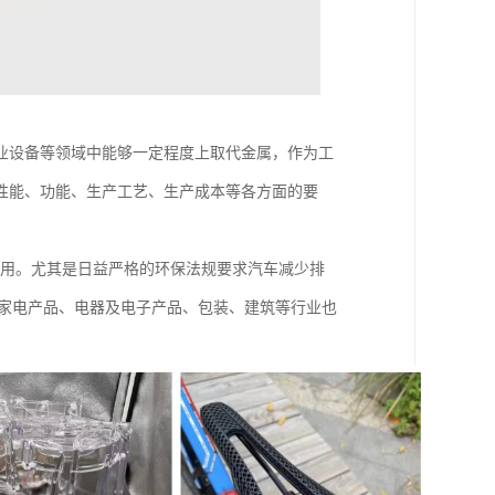
业设备等领域中能够一定程度上取代金属，作为工
性能、功能、生产工艺、生产成本等各方面的要
应用。尤其是日益严格的环保法规要求汽车减少排
，家电产品、电器及电子产品、包装、建筑等行业也