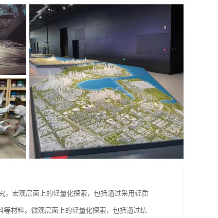
研究，宏观层面上的轻量化探索，包括通过采用轻质
料等材料。微观层面上的轻量化探索，包括通过结