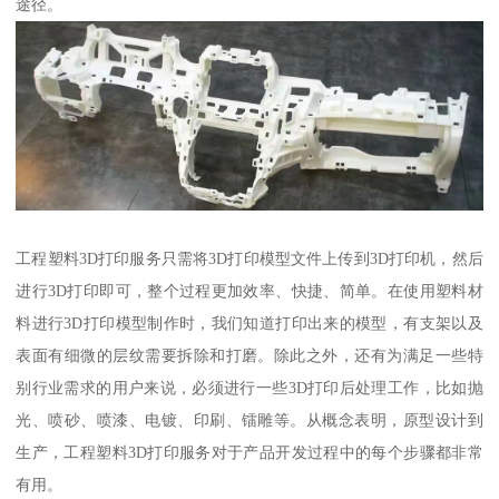
途径。
工程塑料3D打印服务只需将3D打印模型文件上传到3D打印机，然后
进行3D打印即可，整个过程更加效率、快捷、简单。在使用塑料材
料进行3D打印模型制作时，我们知道打印出来的模型，有支架以及
表面有细微的层纹需要拆除和打磨。除此之外，还有为满足一些特
别行业需求的用户来说，必须进行一些3D打印后处理工作，比如抛
光、喷砂、喷漆、电镀、印刷、镭雕等。从概念表明，原型设计到
生产，工程塑料3D打印服务对于产品开发过程中的每个步骤都非常
有用。