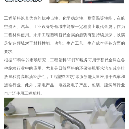
工程塑料以其优良的抗冲击性、化学稳定性、耐高温等性能，在航
空航天、汽车、工业设备等领域中能够一定程度上取代金属，作为
工程材料使用。未来工程塑料替代金属的趋势有望持续加深，以满
足制造领域对于材料性能、功能、生产工艺、生产成本等各方面的
要求。
根据3D科学的市场研究，工程塑料3D打印服务可用于替代金属在各
种终端行业中的应用。尤其是日益严格的环保法规要求汽车减少排
放量和提高燃油经济性，工程塑料3D打印服务能大量应用于汽车和
运输行业。此外，家电产品、电器及电子产品、包装、建筑等行业
也广泛使用工程塑料。