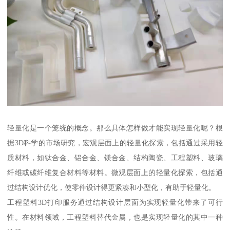
轻量化是一个笼统的概念。那么具体怎样做才能实现轻量化呢？根
据3D科学的市场研究，宏观层面上的轻量化探索，包括通过采用轻
质材料，如钛合金、铝合金、镁合金、结构陶瓷、工程塑料、玻璃
纤维或碳纤维复合材料等材料。微观层面上的轻量化探索，包括通
过结构设计优化，使零件设计得更紧凑和小型化，有助于轻量化。
工程塑料3D打印服务通过结构设计层面为实现轻量化带来了可行
性。在材料领域，工程塑料替代金属，也是实现轻量化的其中一种