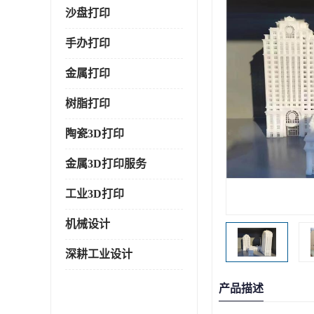
沙盘打印
手办打印
金属打印
树脂打印
陶瓷3D打印
金属3D打印服务
工业3D打印
机械设计
深耕工业设计
产品描述