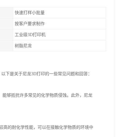
快速打样小批量
按客户要求制作
工业级3D打印机
树脂尼龙
。以下是关于尼龙3D打印的一些常见问题和回答：
，能够抵抗许多常见的化学物质侵蚀。此外，尼龙
有较高的耐化学性能，可以在接触化学物质的环境中