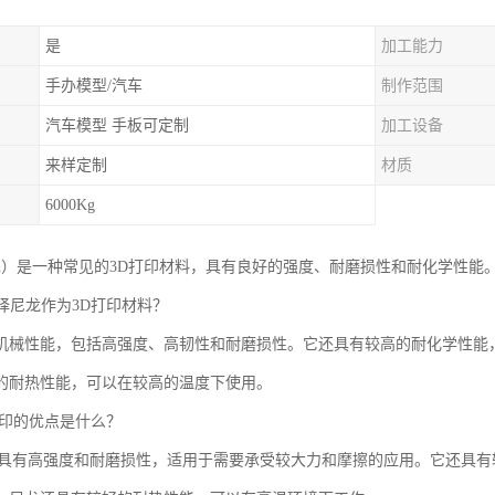
是
加工能力
手办模型/汽车
制作范围
汽车模型 手板可定制
加工设备
来样定制
材质
6000Kg
lon）是一种常见的3D打印材料，具有良好的强度、耐磨损性和耐化学性能
选择尼龙作为3D打印材料？
机械性能，包括高强度、高韧性和耐磨损性。它还具有较高的耐化学性能
的耐热性能，可以在较高的温度下使用。
D打印的优点是什么？
印具有高强度和耐磨损性，适用于需要承受较大力和摩擦的应用。它还具