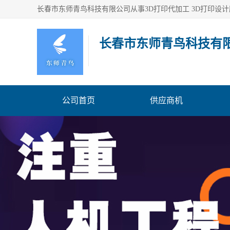
长春市东师青鸟科技有
公司首页
供应商机