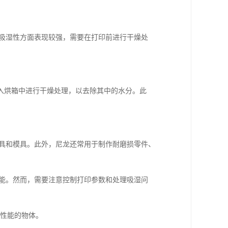
在吸湿性方面表现较强，需要在打印前进行干燥处
入烘箱中进行干燥处理，以去除其中的水分。此
工具和模具。此外，尼龙还常用于制作耐磨损零件、
性能。然而，需要注意控制打印参数和处理吸湿问
击性能的物体。