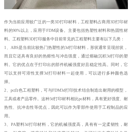
作为当前应用较广泛的一类3D打印材料，工程塑料占商用3D打印材
料的90%以上，应用于FDM设备。主要包括热塑性材料和热固性材
料。工程塑料3D打印服务中目前常见的工程塑料主要有以下几类：
1、ABS是当前比较热门热塑性的3d打印材料，形状通常呈现丝状，
而且它还具有良好的热熔性与冲击强度，通过熔融沉积3d打印的塑
料。它的优点在于打印出的部件机械强度好且稳定性高。同时，它
可以支持可溶性支撑3d打印材料一起使用，可以进行多种颜色选
择。
2、pc白色工程塑料，可与FDM3d打印技术结合制造出耐用的模型，
工具或者产品零件。这种3d打印材料相比pc材料，具有更好强度、耐
热性、抗冲击性等优点，因此可以作为零部件使用于工程制品的应
用。
3、PA塑料3d打印材料，它的机械强度高，具有有一定柔韧性，耐