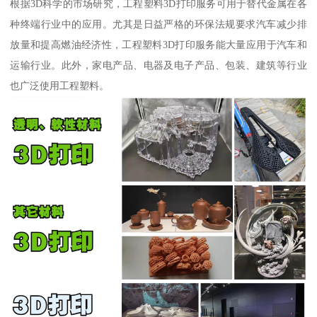
根据3D科学的市场研究，工程塑料3D打印服务可用于替代金属在各
种终端行业中的应用。尤其是日益严格的环保法规要求汽车减少排
放量和提高燃油经济性，工程塑料3D打印服务能大量应用于汽车和
运输行业。此外，家电产品、电器及电子产品、包装、建筑等行业
也广泛使用工程塑料。