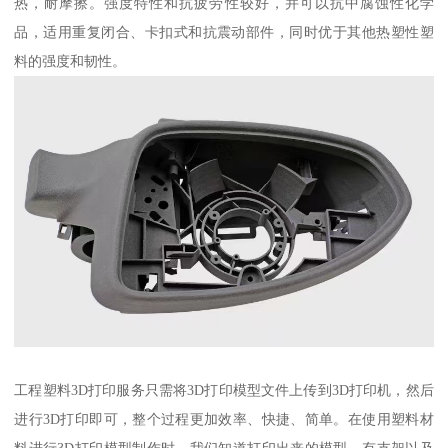
热，耐摩擦。强度特性和抗疲劳性较好，并可以抗中腐蚀性化学
品，适用重复闭合、卡扣式和抗震动部件，同时优于其他热塑性塑
料的强度和韧性。
工程塑料3D打印服务只需将3D打印模型文件上传到3D打印机，然后
进行3D打印即可，整个过程更加效率、快捷、简单。在使用塑料材
料进行3D打印模型制作时，我们知道打印出来的模型，有支架以及