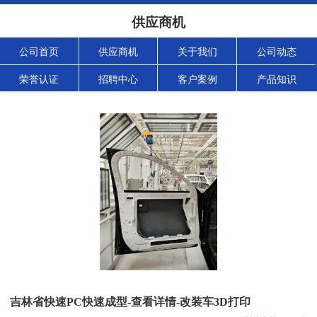
供应商机
公司首页
供应商机
关于我们
公司动态
荣誉认证
招聘中心
客户案例
产品知识
吉林省快速PC快速成型-查看详情-改装车3D打印