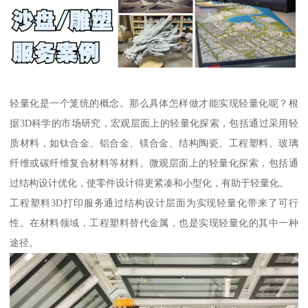
轻量化是一个笼统的概念。那么具体怎样做才能实现轻量化呢？根
据3D科学的市场研究，宏观层面上的轻量化探索，包括通过采用轻
质材料，如钛合金、铝合金、镁合金、结构陶瓷、工程塑料、玻璃
纤维或碳纤维复合材料等材料。微观层面上的轻量化探索，包括通
过结构设计优化，使零件设计得更紧凑和小型化，有助于轻量化。
工程塑料3D打印服务通过结构设计层面为实现轻量化带来了可行
性。在材料领域，工程塑料替代金属，也是实现轻量化的其中一种
途径。