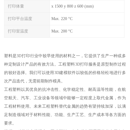
打印体量
x 1500 y 800 z 600 (mm)
打印平台温度
Max. 220 °C
打印室温度
Max. 200 °C
塑料是3D打印行业中较早使用的材料之一，它提供了生产一种或多
种定制设计产品的有效方法。工程塑料3D打印服务是原型制作过程
的较好选择。我们可以使用3D建模软件以较低的价格轻松地进行多
次产品迭代，无需前期制作模具。
工程塑料以其优良的抗冲击性、化学稳定性、耐高温等性能，在航
空航天、汽车、工业设备等领域中能够一定程度上取代金属，作为
工程材料使用。未来工程塑料替代金属的趋势有望持续加深，以满
足制造领域对于材料性能、功能、生产工艺、生产成本等各方面的
要求。