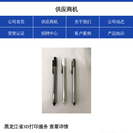
供应商机
公司首页
供应商机
关于我们
公司动态
荣誉认证
招聘中心
客户案例
产品知识
黑龙江省3D打印服务 查看详情