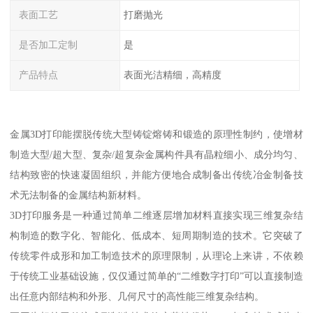
表面工艺
打磨抛光
是否加工定制
是
产品特点
表面光洁精细，高精度
金属3D打印能摆脱传统大型铸锭熔铸和锻造的原理性制约，使增材
制造大型/超大型、复杂/超复杂金属构件具有晶粒细小、成分均匀、
结构致密的快速凝固组织，并能方便地合成制备出传统冶金制备技
术无法制备的金属结构新材料。
3D打印服务是一种通过简单二维逐层增加材料直接实现三维复杂结
构制造的数字化、智能化、低成本、短周期制造的技术。它突破了
传统零件成形和加工制造技术的原理限制，从理论上来讲，不依赖
于传统工业基础设施，仅仅通过简单的“二维数字打印”可以直接制造
出任意内部结构和外形、几何尺寸的高性能三维复杂结构。