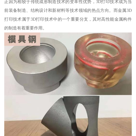
正因为相较于传统成形制造技术的变革性优势，3D打印技术成为当
前装备制造、结构设计和新材料等技术领域的热点方向。而金属3D
打印技术属于3D打印技术中的一个重要分支，其对高性能金属构件
的制造有着重要作用。