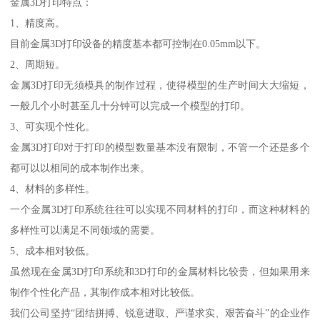
金属3D打印特点：
1、精度高。
目前金属3D打印设备的精度基本都可控制在0.05mm以下。
2、周期短。
金属3D打印无须模具的制作过程，使得模型的生产时间大大缩短，
一般几个小时甚至几十分钟可以完成一个模型的打印。
3、可实现个性化。
金属3D打印对于打印的模型数量基本没有限制，不管一个还是多个
都可以以相同的成本制作出来。
4、材料的多样性。
一个金属3D打印系统往往可以实现不同材料的打印，而这种材料的
多样性可以满足不同领域的需要。
5、成本相对较低。
虽然现在金属3D打印系统和3D打印的金属材料比较贵，但如果用来
制作个性化产品，其制作成本相对比较低。
我们公司坚持“团结拼搏、锐意进取、严谨求实、艰苦奋斗”的企业作