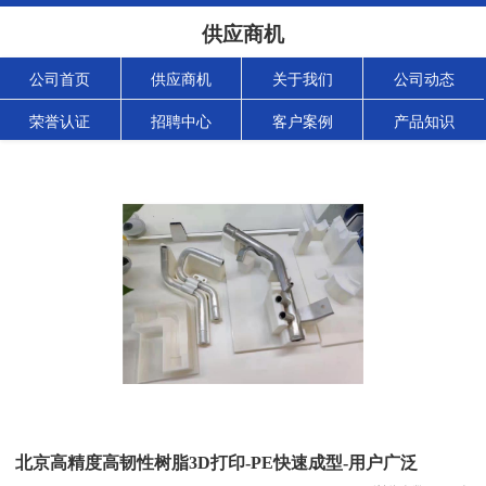
供应商机
公司首页
供应商机
关于我们
公司动态
荣誉认证
招聘中心
客户案例
产品知识
北京高精度高韧性树脂3D打印-PE快速成型-用户广泛