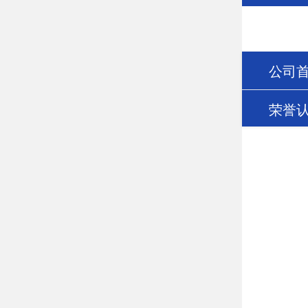
公司
荣誉