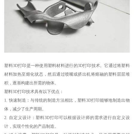
塑料3D打印是一种使用塑料材料进行的3D打印技术。它通过将塑料
材料加热至熔化状态，然后通过喷嘴或挤出机将熔融的塑料层层堆
积，逐渐构建出所需的物体。
塑料3D打印技术具有以下优点：
1. 快速制造：与传统的制造方法相比，塑料3D打印能够地制造出物
体，减少了生产周期。
2. 自定义设计：塑料3D打印可以根据设计师的需求进行自定义设
计，实现个性化的产品制造。