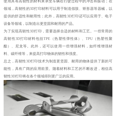
使用具有高韧性的材料来承受车辆在行驶过程中的冲击和振动；在
领域，高韧性的3D打印材料可以用于制造假肢、矫形器等器械，以
提供的舒适性和耐用性；此外，高韧性3D打印还可以应用于、电子
设备等领域，以制造出更坚固和耐用的产品。
为了实现高韧性3D打印，需要选择合适的材料和工艺。一些常用的
高韧性3D打印材料包括TPE（热塑性弹性体）、TPU（热塑性聚
酯）、尼龙等。此外，还可以使用一些增强材料，如纤维增强材
料、碳纤维等，来提高打印物体的韧性和强度。
总之，高韧性3D打印技术为制造更坚固、耐用的物体提供了新的可
能性，具有广阔的应用前景。随着材料和工艺的不断改进，相信高
韧性3D打印将在各个领域得到更广泛的应用。