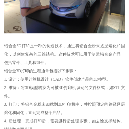
铝合金3D打印是一种的制造技术，通过将铝合金粉末逐层熔化和固
化，以创建复杂的三维结构。这种技术可以用于制造铝合金产品，
包括零件、工具和组件。
铝合金3D打印的过程通常包括以下步骤：
1. 设计：使用计算机设计（CAD）软件创建产品的3D模型。
2. 准备：将3D模型转换为可被3D打印机识别的文件格式，如STL文
件。
3. 打印：将铝合金粉末加载到3D打印机中，并按照预定的路径逐层
熔化和固化，直到完成整个产品。
4. 后处理：完成打印后，需要进行后处理步骤，如去除支撑结构、