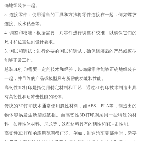
确地组装在一起。
3. 连接零件：使用适当的工具和方法将零件连接在一起，例如螺纹
连接、胶水粘合等。
4. 调整和校准：根据需要，对零件进行调整和校准，以确保它们的
尺寸和位置达到设计要求。
5. 测试和调试：进行必要的测试和调试，确保组装后的产品或模型
能够正常工作。
总装3D打印需要一定的技术和经验，以确保零件能够正确地组装在
一起，并且终的产品或模型具有所需的功能和性能。
高韧性3D打印是指使用特定材料和工艺，通过3D打印技术制造出具
有高韧性和耐冲击性能的物体。
传统的3D打印技术通常使用脆性材料，如ABS、PLA等，制造出的
物体容易发生断裂或破损。而高韧性3D打印则采用一些特殊的材
料，如弹性体材料、尼龙等，这些材料具有的韧性和耐冲击性能。
高韧性3D打印的应用范围很广泛。例如，制造汽车零部件时，需要