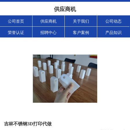
供应商机
公司首页
供应商机
关于我们
公司动态
荣誉认证
招聘中心
客户案例
产品知识
吉林不锈钢3D打印代做