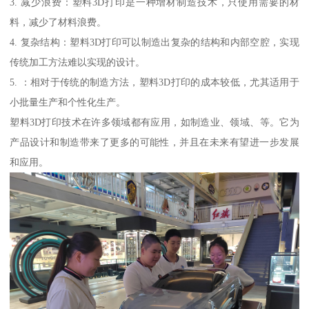
3. 减少浪费：塑料3D打印是一种增材制造技术，只使用需要的材
料，减少了材料浪费。
4. 复杂结构：塑料3D打印可以制造出复杂的结构和内部空腔，实现
传统加工方法难以实现的设计。
5. ：相对于传统的制造方法，塑料3D打印的成本较低，尤其适用于
小批量生产和个性化生产。
塑料3D打印技术在许多领域都有应用，如制造业、领域、等。它为
产品设计和制造带来了更多的可能性，并且在未来有望进一步发展
和应用。