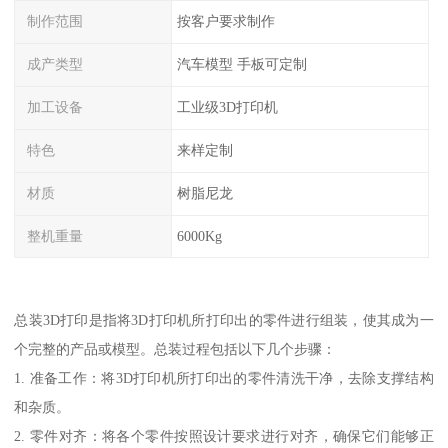
制作范围
按客户要求制作
成产类型
汽车模型 手板可定制
加工设备
工业级3D打印机
特色
来样定制
材质
树脂尼龙
整机重量
6000Kg
总装3D打印是指将3D打印机所打印出的零件进行组装，使其成为一
个完整的产品或模型。总装过程包括以下几个步骤：
1. 准备工作：将3D打印机所打印出的零件清洗干净，去除支撑结构
和杂质。
2. 零件对齐：将各个零件按照设计要求进行对齐，确保它们能够正