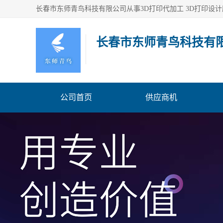
长春市东师青鸟科技有
公司首页
供应商机