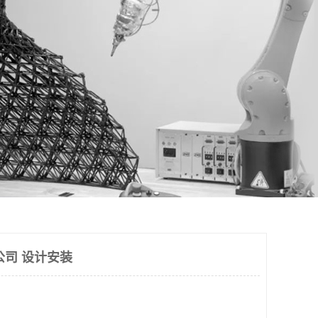
公司 设计安装