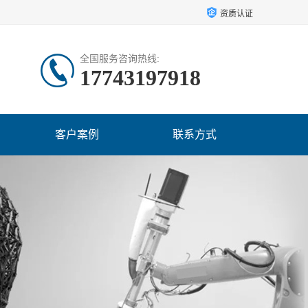
资质认证
全国服务咨询热线:
17743197918
客户案例
联系方式