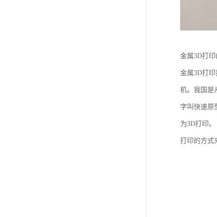
金属3D打
金属3D打印
机。我国是
字叫快速原
为3D打印
打印的方式