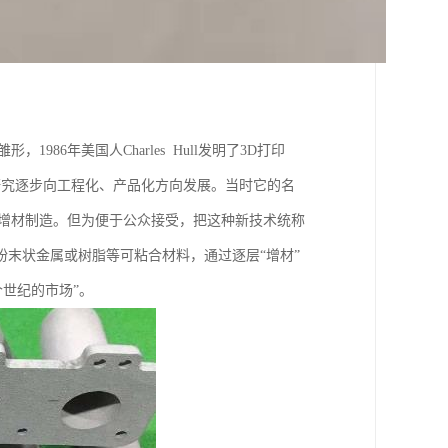
986年美国人Charles Hull发明了3D打印
验室研究逐步向工程化、产品化方向发展。当时它的名
，增材制造。但为便于公众接受，把这种新技术统称
粉末状金属或树脂等可粘合材料，通过逐层“增材”
世纪的市场”。