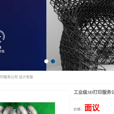
打印服务公司 设计安装
工业级3D打印服务
面议
价格：