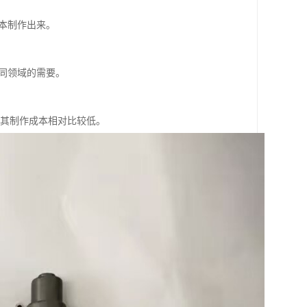
本制作出来。
同领域的需要。
，其制作成本相对比较低。