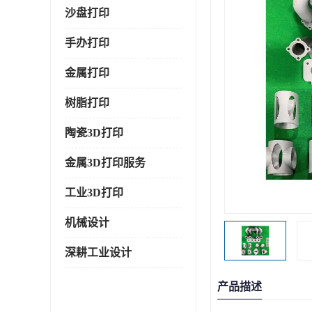
沙盘打印
手办打印
金属打印
树脂打印
陶瓷3D打印
金属3D打印服务
工业3D打印
机械设计
深耕工业设计
产品描述