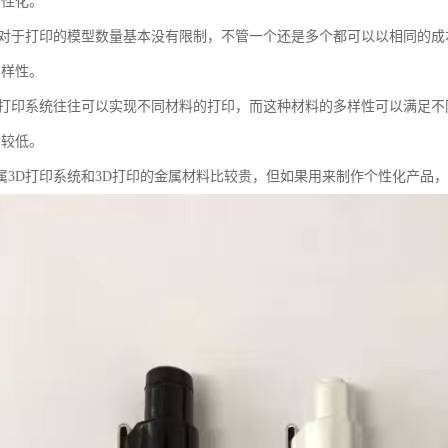
个性化。
印对于打印的模型数量基本没有限制，不管一个还是多个都可以以相同的成
多样性。
D打印系统往往可以实现不同材料的打印，而这种材料的多样性可以满足不
对较低。
属3D打印系统和3D打印的金属材料比较贵，但如果用来制作个性化产品