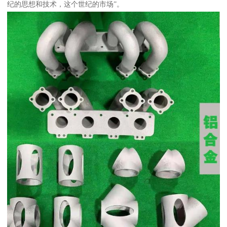
纪的思想和技术，这个世纪的市场”。