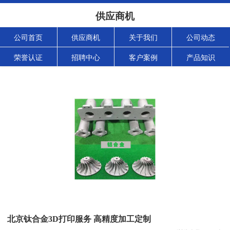
供应商机
公司首页
供应商机
关于我们
公司动态
荣誉认证
招聘中心
客户案例
产品知识
北京钛合金3D打印服务 高精度加工定制