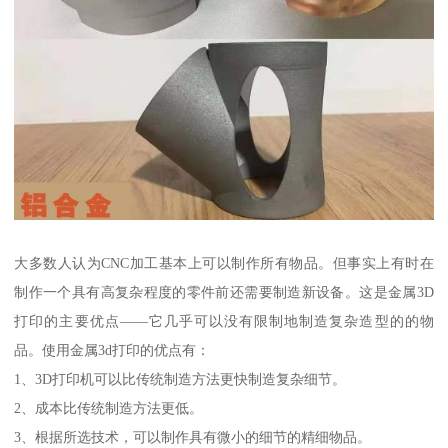
大多数人认为CNC加工基本上可以制作所有物品。但事实上有时在
制作一个具有高复杂程度的零件前还需要制造新设备。这是金属3D
打印的主要优点——它几乎可以没有限制地制造复杂造型的的物
品。使用金属3d打印的优点有：
1、3D打印机可以比传统制造方法更快制造复杂细节。
2、成本比传统制造方法更低。
3、根据所选技术，可以制作具有微小的细节的精细物品。