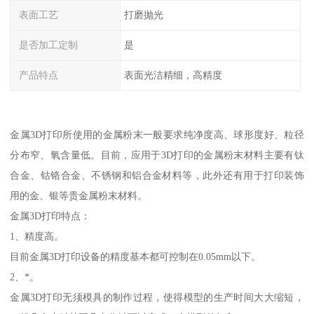
表面工艺
打磨抛光
是否加工定制
是
产品特点
表面光洁精细，高精度
金属3D打印所使用的金属粉末一般要求纯净度高、球形度好、粒径
分布窄、氧含量低。目前，应用于3D打印的金属粉末材料主要有钛
合金、钴铬合金、不锈钢和铝合金材料等，此外还有用于打印装饰
用的金、银等贵金属粉末材料。
金属3D打印特点：
1、精度高。
目前金属3D打印设备的精度基本都可控制在0.05mm以下。
2、*。
金属3D打印无须模具的制作过程，使得模型的生产时间大大缩短，