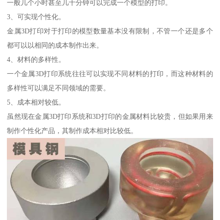
一般几个小时甚至几十分钟可以完成一个模型的打印。
3、可实现个性化。
金属3D打印对于打印的模型数量基本没有限制，不管一个还是多个
都可以以相同的成本制作出来。
4、材料的多样性。
一个金属3D打印系统往往可以实现不同材料的打印，而这种材料的
多样性可以满足不同领域的需要。
5、成本相对较低。
虽然现在金属3D打印系统和3D打印的金属材料比较贵，但如果用来
制作个性化产品，其制作成本相对比较低。