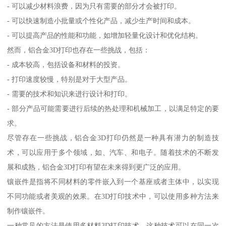
- 可以减少材料浪费，因为只有需要的部分才会被打印。
- 可以快速制造小批量或个性化产品，减少生产时间和成本。
- 可以提高产品的性能和功能，如增加轻量化设计和优化结构。
然而，铝合金3D打印也存在一些挑战，包括：
- 成本较高，包括设备和材料的投资。
- 打印速度较慢，特别是对于大型产品。
- 需要的技术和知识来进行设计和打印。
- 部分产品可能需要进行后续的热处理和机械加工，以满足特定的要
求。
尽管存在一些挑战，铝合金3D打印仍然是一种具有潜力的制造技
术，可以应用于多个领域，如、汽车、和电子。随着技术的不断发
展和成熟，铝合金3D打印有望在未来得到更广泛的应用。
镶嵌件是指将不同材料的零件嵌入到一个基座或者主体中，以实现
不同功能或者美观的效果。在3D打印技术中，可以使用多种方法来
制作镶嵌件。
一种常见的方法是使用多材料3D打印技术。这种技术可以在同一次