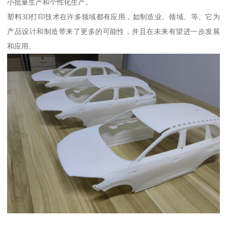
小批量生产和个性化生产。
塑料3D打印技术在许多领域都有应用，如制造业、领域、等。它为
产品设计和制造带来了更多的可能性，并且在未来有望进一步发展
和应用。