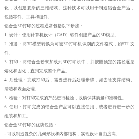
化，以创建复杂的三维结构。这种技术可以用于制造铝合金产品，
包括零件、工具和组件。
铝合金3D打印的过程通常包括以下步骤：
1. 设计：使用计算机设计（CAD）软件创建产品的3D模型。
2. 准备：将3D模型转换为可被3D打印机识别的文件格式，如STL文
件。
3. 打印：将铝合金粉末加载到3D打印机中，并按照预定的路径逐层
熔化和固化，直到完成整个产品。
4. 后处理：完成打印后，需要进行后处理步骤，如去除支撑结构、
清洁和表面处理。
5. 检验：对打印完成的产品进行检验，以确保其质量和准确性。
6. 使用：打印完成的铝合金产品可以直接使用，或者进行进一步的
组装和加工。
铝合金3D打印的优势包括：
- 可以制造复杂的几何形状和内部结构，实现设计自由度高。