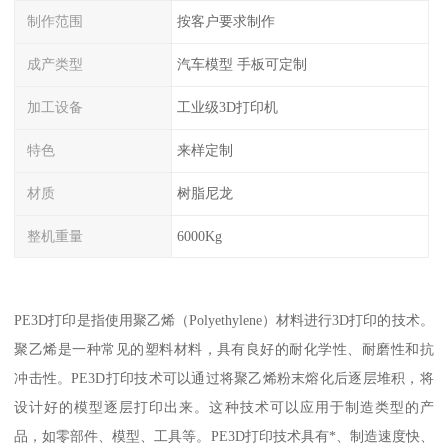
制作范围
按客户要求制作
成产类型
汽车模型 手板可定制
加工设备
工业级3D打印机
特色
来样定制
材质
树脂尼龙
整机重量
6000Kg
PE3D打印是指使用聚乙烯（Polyethylene）材料进行3D打印的技术。
聚乙烯是一种常见的塑料材料，具有良好的耐化学性、耐磨性和抗
冲击性。PE3D打印技术可以通过将聚乙烯粉末熔化后逐层堆积，将
设计好的模型逐层打印出来。这种技术可以应用于制造类型的产
品，如零部件、模型、工具等。PE3D打印技术具有*、制造速度快、