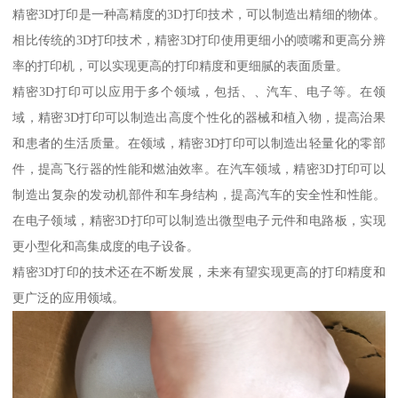
精密3D打印是一种高精度的3D打印技术，可以制造出精细的物体。
相比传统的3D打印技术，精密3D打印使用更细小的喷嘴和更高分辨
率的打印机，可以实现更高的打印精度和更细腻的表面质量。
精密3D打印可以应用于多个领域，包括、、汽车、电子等。在领
域，精密3D打印可以制造出高度个性化的器械和植入物，提高治果
和患者的生活质量。在领域，精密3D打印可以制造出轻量化的零部
件，提高飞行器的性能和燃油效率。在汽车领域，精密3D打印可以
制造出复杂的发动机部件和车身结构，提高汽车的安全性和性能。
在电子领域，精密3D打印可以制造出微型电子元件和电路板，实现
更小型化和高集成度的电子设备。
精密3D打印的技术还在不断发展，未来有望实现更高的打印精度和
更广泛的应用领域。