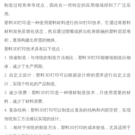
制造过程简单等优点，因此在一些特定的应用领域得到了广泛应
用。
塑料3D打印是一种使用塑料材料进行的3D打印技术。它通过将塑料
材料加热至熔化状态，然后通过喷嘴或挤出机将熔融的塑料层层堆
积，逐渐构建出所需的物体。
塑料3D打印技术具有以下优点：
1. 快速制造：与传统的制造方法相比，塑料3D打印能够地制造出物
体，减少了生产周期。
2. 自定义设计：塑料3D打印可以根据设计师的需求进行自定义设
计，实现个性化的产品制造。
3. 减少浪费：塑料3D打印是一种增材制造技术，只使用需要的材
料，减少了材料浪费。
4. 复杂结构：塑料3D打印可以制造出复杂的结构和内部空腔，实现
传统加工方法难以实现的设计。
5. ：相对于传统的制造方法，塑料3D打印的成本较低，尤其适用于