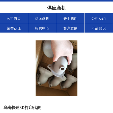
供应商机
公司首页
供应商机
关于我们
公司动态
荣誉认证
招聘中心
客户案例
产品知识
乌海快速3D打印代做