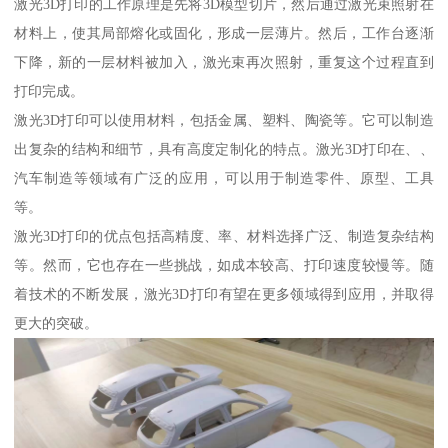
激光3D打印的工作原理是先将3D模型切片，然后通过激光束照射在
材料上，使其局部熔化或固化，形成一层薄片。然后，工作台逐渐
下降，新的一层材料被加入，激光束再次照射，重复这个过程直到
打印完成。
激光3D打印可以使用材料，包括金属、塑料、陶瓷等。它可以制造
出复杂的结构和细节，具有高度定制化的特点。激光3D打印在、、
汽车制造等领域有广泛的应用，可以用于制造零件、原型、工具
等。
激光3D打印的优点包括高精度、率、材料选择广泛、制造复杂结构
等。然而，它也存在一些挑战，如成本较高、打印速度较慢等。随
着技术的不断发展，激光3D打印有望在更多领域得到应用，并取得
更大的突破。