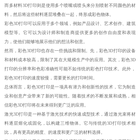
而多材料3D打印则是使用多个喷嘴或喷头来分别喷射不同颜色的材
料，然后将这些材料逐层堆叠在一起，终形成彩色物体。
彩色3D打印可以应用于多个领域，例如产品设计、艺术创作、建筑
模型等。它可以为设计师和制造商提供更多的创作自由度和表现
力，使他们能够地展示他们的想法和创意。
然而，彩色3D打印也存在一些挑战和限制。先，彩色3D打印的设备
和材料成本较高，限制了其在大规模生产中的应用。其次，彩色3D
打印的分辨率和色彩准确性可能不如传统的彩色打印技术。此外，
彩色3D打印的速度较慢，需要更长的打印时间。
总体而言，彩色3D打印是一项具有潜力和创新性的技术，它为制造
业和创意产业带来了新的可能性。随着技术的不断发展和成熟，相
信彩色3D打印将在未来得到更广泛的应用。
激光3D打印是一种基于激光技术的快速成型技术，通过激光束将材
料逐层熔化或固化，以构建三维物体。它与传统的3D打印技术相
比，具有更高的精度、的速度和更广泛的材料选择。