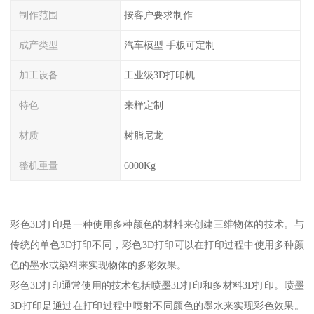
制作范围
按客户要求制作
成产类型
汽车模型 手板可定制
加工设备
工业级3D打印机
特色
来样定制
材质
树脂尼龙
整机重量
6000Kg
彩色3D打印是一种使用多种颜色的材料来创建三维物体的技术。与
传统的单色3D打印不同，彩色3D打印可以在打印过程中使用多种颜
色的墨水或染料来实现物体的多彩效果。
彩色3D打印通常使用的技术包括喷墨3D打印和多材料3D打印。喷墨
3D打印是通过在打印过程中喷射不同颜色的墨水来实现彩色效果。