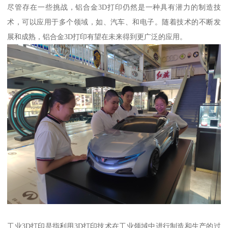
尽管存在一些挑战，铝合金3D打印仍然是一种具有潜力的制造技
术，可以应用于多个领域，如、汽车、和电子。随着技术的不断发
展和成熟，铝合金3D打印有望在未来得到更广泛的应用。
工业3D打印是指利用3D打印技术在工业领域中进行制造和生产的过