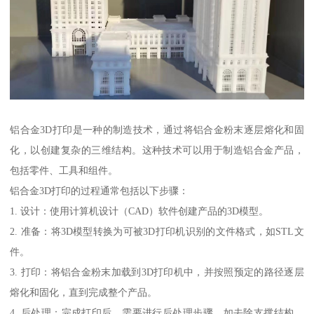
铝合金3D打印是一种的制造技术，通过将铝合金粉末逐层熔化和固
化，以创建复杂的三维结构。这种技术可以用于制造铝合金产品，
包括零件、工具和组件。
铝合金3D打印的过程通常包括以下步骤：
1. 设计：使用计算机设计（CAD）软件创建产品的3D模型。
2. 准备：将3D模型转换为可被3D打印机识别的文件格式，如STL文
件。
3. 打印：将铝合金粉末加载到3D打印机中，并按照预定的路径逐层
熔化和固化，直到完成整个产品。
4. 后处理：完成打印后，需要进行后处理步骤，如去除支撑结构、