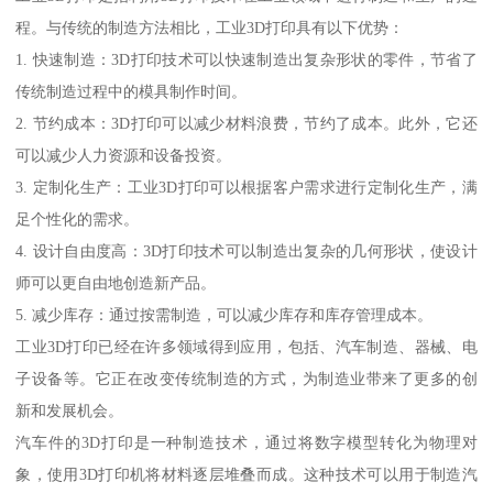
程。与传统的制造方法相比，工业3D打印具有以下优势：
1. 快速制造：3D打印技术可以快速制造出复杂形状的零件，节省了
传统制造过程中的模具制作时间。
2. 节约成本：3D打印可以减少材料浪费，节约了成本。此外，它还
可以减少人力资源和设备投资。
3. 定制化生产：工业3D打印可以根据客户需求进行定制化生产，满
足个性化的需求。
4. 设计自由度高：3D打印技术可以制造出复杂的几何形状，使设计
师可以更自由地创造新产品。
5. 减少库存：通过按需制造，可以减少库存和库存管理成本。
工业3D打印已经在许多领域得到应用，包括、汽车制造、器械、电
子设备等。它正在改变传统制造的方式，为制造业带来了更多的创
新和发展机会。
汽车件的3D打印是一种制造技术，通过将数字模型转化为物理对
象，使用3D打印机将材料逐层堆叠而成。这种技术可以用于制造汽