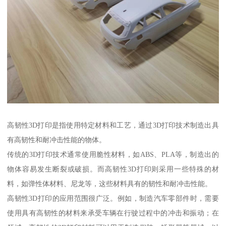
高韧性3D打印是指使用特定材料和工艺，通过3D打印技术制造出具
有高韧性和耐冲击性能的物体。
传统的3D打印技术通常使用脆性材料，如ABS、PLA等，制造出的
物体容易发生断裂或破损。而高韧性3D打印则采用一些特殊的材
料，如弹性体材料、尼龙等，这些材料具有的韧性和耐冲击性能。
高韧性3D打印的应用范围很广泛。例如，制造汽车零部件时，需要
使用具有高韧性的材料来承受车辆在行驶过程中的冲击和振动；在