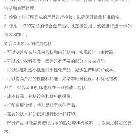
清洁和表面处理。
5. 检验：对打印完成的产品进行检验，以确保其质量和准确性。
6. 使用：打印完成的铝合金产品可以直接使用，或者进行进一步的
组装和加工。
铝合金3D打印的优势包括：
- 可以制造复杂的几何形状和内部结构，实现设计自由度高。
- 可以减少材料浪费，因为只有需要的部分才会被打印。
- 可以快速制造小批量或个性化产品，减少生产时间和成本。
- 可以提高产品的性能和功能，如增加轻量化设计和优化结构。
然而，铝合金3D打印也存在一些挑战，包括：
- 成本较高，包括设备和材料的投资。
- 打印速度较慢，特别是对于大型产品。
- 需要的技术和知识来进行设计和打印。
- 部分产品可能需要进行后续的热处理和机械加工，以满足特定的要
求。