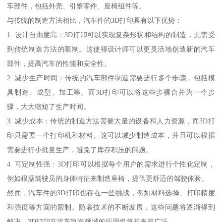
车部件，包括外壳、引擎零件、座椅组件等。
与传统的制造方法相比，汽车件的3D打印具有以下优势：
1. 设计自由度高：3D打印可以实现复杂形状和结构的制造，无需受
到传统制造方法的限制。这使得设计师可以更灵活地创造新的汽车
部件，提高汽车的性能和安全性。
2. 减少生产时间：传统的汽车部件制造需要进行多个步骤，包括模
具制造、成型、加工等。而3D打印可以将这些步骤合并为一个步
骤，大大缩短了生产时间。
3. 减少成本：传统的制造方法需要大量的设备和人力资源，而3D打
印只需要一个打印机和材料。这可以减少制造成本，并且可以根据
需要进行小批量生产，避免了库存积压的问题。
4. 可定制性强：3D打印可以根据每个用户的需求进行个性化定制，
例如根据驾驶员的身体特征来制造座椅，提供更舒适的驾驶体验。
然而，汽车件的3D打印也存在一些挑战，例如材料选择、打印精度
和强度等方面的限制。随着技术的不断发展，这些问题将逐渐得到
解决，3D打印在汽车制造领域的应用也将越来越广泛。